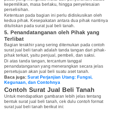
kepemilikan, masa berlaku, hingga penyelesaian
perselisihan.
Ketentuan pada bagian ini perlu didiskusikan oleh
kedua pihak. Kesepakatan antara dua pihak nantinya
dituliskan pada surat jual beli tanah.
5. Penandatanganan oleh Pihak yang
Terlibat
Bagian terakhir yang sering ditemukan pada contoh
surat jual beli tanah adalah tanda tangan dari pihak-
pihak terkait, yaitu penjual, pembeli, dan saksi.
Di atas tanda tangan, tercantum tanggal
penandatanganan yang menerangkan secara jelas
persetujuan akan jual beli suatu aset tanah.
Baca juga:
Surat Perjanjian Utang: Fungsi,
Kegunaan, dan Contohnya
Contoh Surat Jual Beli Tanah
Untuk mendapatkan gambaran lebih jelas tentang
bentuk surat jual beli tanah, cek dulu contoh format
surat jual beli tanah berikut ini: