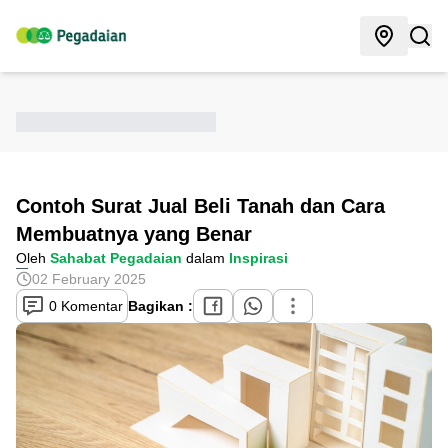
Contoh Surat Jual Beli Tanah dan Cara
Membuatnya yang Benar
Oleh
Sahabat Pegadaian
dalam
Inspirasi
02 February 2025
0 Komentar
Bagikan :