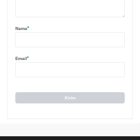
*
Nama
*
Email
Kirim