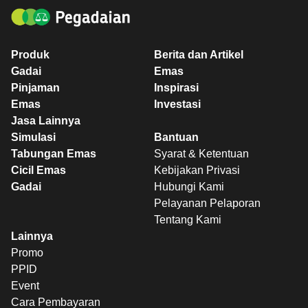
Produk
Berita dan Artikel
Gadai
Emas
Pinjaman
Inspirasi
Emas
Investasi
Jasa Lainnya
Simulasi
Bantuan
Tabungan Emas
Syarat & Ketentuan
Cicil Emas
Kebijakan Privasi
Gadai
Hubungi Kami
Pelayanan Pelaporan
Tentang Kami
Lainnya
Promo
PPID
Event
Cara Pembayaran