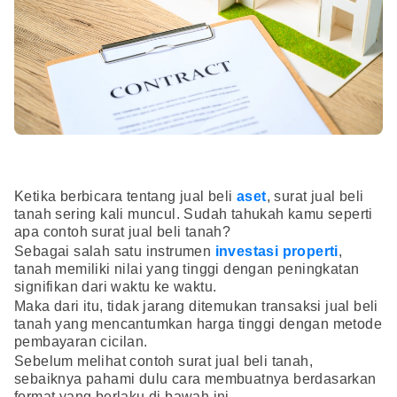
Ketika berbicara tentang jual beli
aset
, surat jual beli
tanah sering kali muncul. Sudah tahukah kamu seperti
apa contoh surat jual beli tanah?
Sebagai salah satu instrumen
investasi properti
,
tanah memiliki nilai yang tinggi dengan peningkatan
signifikan dari waktu ke waktu.
Maka dari itu, tidak jarang ditemukan transaksi jual beli
tanah yang mencantumkan harga tinggi dengan metode
pembayaran cicilan.
Sebelum melihat contoh surat jual beli tanah,
sebaiknya pahami dulu cara membuatnya berdasarkan
format yang berlaku di bawah ini.