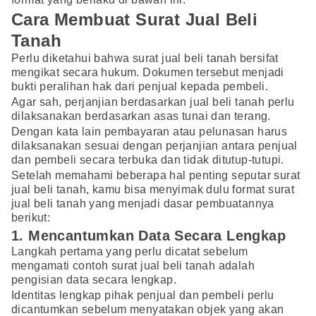
Cara Membuat Surat Jual Beli
Tanah
Perlu diketahui bahwa surat jual beli tanah bersifat
mengikat secara hukum. Dokumen tersebut menjadi
bukti peralihan hak dari penjual kepada pembeli.
Agar sah, perjanjian berdasarkan jual beli tanah perlu
dilaksanakan berdasarkan asas tunai dan terang.
Dengan kata lain pembayaran atau pelunasan harus
dilaksanakan sesuai dengan perjanjian antara penjual
dan pembeli secara terbuka dan tidak ditutup-tutupi.
Setelah memahami beberapa hal penting seputar surat
jual beli tanah, kamu bisa menyimak dulu format surat
jual beli tanah yang menjadi dasar pembuatannya
berikut:
1. Mencantumkan Data Secara Lengkap
Langkah pertama yang perlu dicatat sebelum
mengamati contoh surat jual beli tanah adalah
pengisian data secara lengkap.
Identitas lengkap pihak penjual dan pembeli perlu
dicantumkan sebelum menyatakan objek yang akan