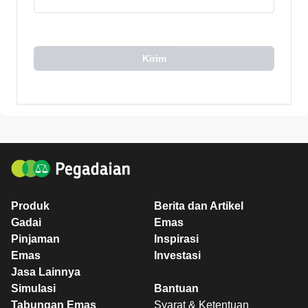
Kirim
Produk
Berita dan Artikel
Gadai
Emas
Pinjaman
Inspirasi
Emas
Investasi
Jasa Lainnya
Simulasi
Bantuan
Tabungan Emas
Syarat & Ketentuan