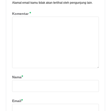
Alamat email kamu tidak akan terlihat oleh pengunjung lain.
*
Komentar
*
Nama
*
Email