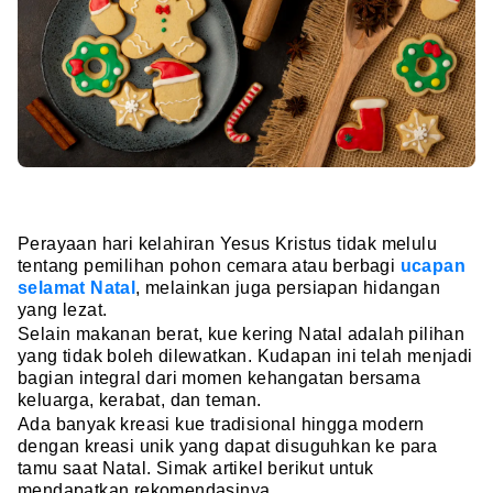
Perayaan hari kelahiran Yesus Kristus tidak melulu
tentang pemilihan pohon cemara atau berbagi
ucapan
selamat Natal
, melainkan juga persiapan hidangan
yang lezat.
Selain makanan berat, kue kering Natal adalah pilihan
yang tidak boleh dilewatkan. Kudapan ini telah menjadi
bagian integral dari momen kehangatan bersama
keluarga, kerabat, dan teman.
Ada banyak kreasi kue tradisional hingga modern
dengan kreasi unik yang dapat disuguhkan ke para
tamu saat Natal. Simak artikel berikut untuk
mendapatkan rekomendasinya.