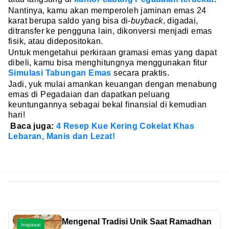
Nantinya, kamu akan memperoleh jaminan emas 24
karat berupa saldo yang bisa di-
buyback
, digadai,
ditransfer ke pengguna lain, dikonversi menjadi emas
fisik, atau didepositokan.
Untuk mengetahui perkiraan gramasi emas yang dapat
dibeli, kamu bisa menghitungnya menggunakan fitur
Simulasi Tabungan Emas
secara praktis.
Jadi, yuk mulai amankan keuangan dengan menabung
emas di Pegadaian dan dapatkan peluang
keuntungannya sebagai bekal finansial di kemudian
hari!
Baca juga:
4 Resep Kue Kering Cokelat Khas
Lebaran, Manis dan Lezat!
Mengenal Tradisi Unik Saat Ramadhan
Inspirasi