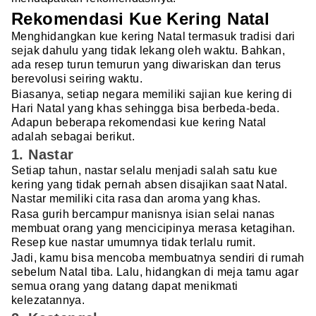
Rekomendasi Kue Kering Natal
Menghidangkan kue kering Natal termasuk tradisi dari
sejak dahulu yang tidak lekang oleh waktu. Bahkan,
ada resep turun temurun yang diwariskan dan terus
berevolusi seiring waktu.
Biasanya, setiap negara memiliki sajian kue kering di
Hari Natal yang khas sehingga bisa berbeda-beda.
Adapun beberapa rekomendasi kue kering Natal
adalah sebagai berikut.
1. Nastar
Setiap tahun, nastar selalu menjadi salah satu kue
kering yang tidak pernah absen disajikan saat Natal.
Nastar memiliki cita rasa dan aroma yang khas.
Rasa gurih bercampur manisnya isian selai nanas
membuat orang yang mencicipinya merasa ketagihan.
Resep kue nastar umumnya tidak terlalu rumit.
Jadi, kamu bisa mencoba membuatnya sendiri di rumah
sebelum Natal tiba. Lalu, hidangkan di meja tamu agar
semua orang yang datang dapat menikmati
kelezatannya.