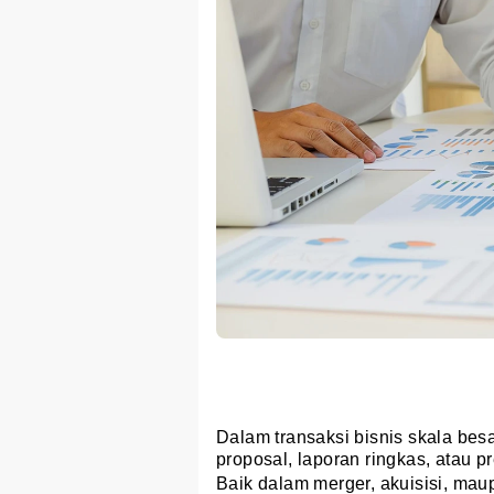
Dalam transaksi bisnis skala bes
proposal, laporan ringkas, atau 
Baik dalam merger, akuisisi, ma