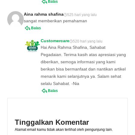
Balas
Aina rahma shafina
525 hari yang lalu
sangat memberikan pemahaman
Balas
Customercare
520 hari yang lalu
Hai Aina Rahma Shafina, Sahabat
Pegadaian. Terima kasih atas apresiasi yang
diberikan, semoga informasi yang kami
berikan bisa bermanfaat dan nantikan artikel
menarik kami selanjutnya ya. Salam sehat
selalu Sahabat. -Nia
Balas
Tinggalkan Komentar
Alamat email kamu tidak akan terlihat oleh pengunjung lain.