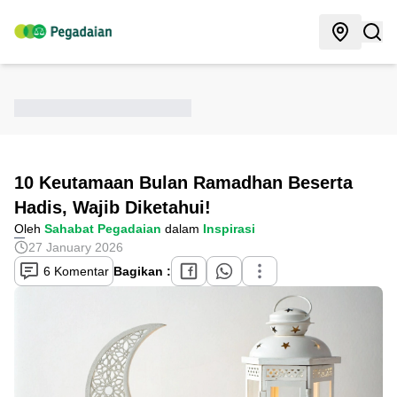
10 Keutamaan Bulan Ramadhan Beserta
Hadis, Wajib Diketahui!
Oleh
Sahabat Pegadaian
dalam
Inspirasi
27 January 2026
6 Komentar
Bagikan :