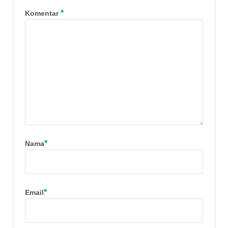
*
Komentar
*
Nama
*
Email