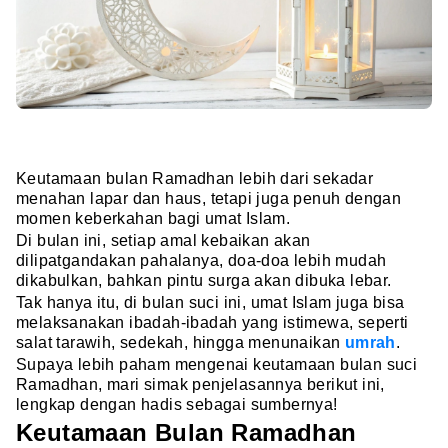
Keutamaan bulan Ramadhan lebih dari sekadar
menahan lapar dan haus, tetapi juga penuh dengan
momen keberkahan bagi umat Islam.
Di bulan ini, setiap amal kebaikan akan
dilipatgandakan pahalanya, doa-doa lebih mudah
dikabulkan, bahkan pintu surga akan dibuka lebar.
Tak hanya itu, di bulan suci ini, umat Islam juga bisa
melaksanakan ibadah-ibadah yang istimewa, seperti
salat tarawih, sedekah, hingga menunaikan
umrah
.
Supaya lebih paham mengenai keutamaan bulan suci
Ramadhan, mari simak penjelasannya berikut ini,
lengkap dengan hadis sebagai sumbernya!
Keutamaan Bulan Ramadhan