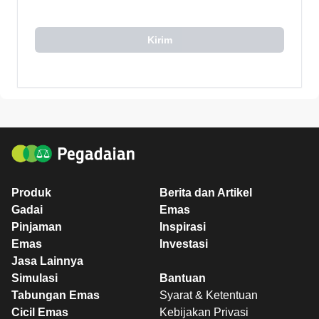
Kirim
Produk
Berita dan Artikel
Gadai
Emas
Pinjaman
Inspirasi
Emas
Investasi
Jasa Lainnya
Simulasi
Bantuan
Tabungan Emas
Syarat & Ketentuan
Cicil Emas
Kebijakan Privasi