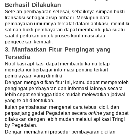
Berhasil Dilakukan
Setelah pembayaran selesai, sebaiknya simpan bukti
transaksi sebagai arsip pribadi. Meskipun data
pembayaran umumnya tercatat dalam aplikasi, memiliki
salinan bukti pembayaran dapat membantu jika suatu
saat diperlukan untuk proses konfirmasi atau
pengecekan kembali.
3. Manfaatkan Fitur Pengingat yang
Tersedia
Notifikasi aplikasi dapat membantu kamu tetap
mengetahui berbagai informasi penting terkait
pembiayaan yang dimiliki.
Dengan mengaktifkan fitur ini, kamu dapat memperoleh
pengingat pembayaran dan informasi lainnya secara
lebih cepat sehingga tidak mudah melewatkan jadwal
yang telah ditentukan.
Itulah pembahasan mengenai cara tebus, cicil, dan
perpanjang gadai Pegadaian secara
online
yang dapat
dilakukan dengan lebih mudah melalui aplikasi Tring!
by Pegadaian.
Dengan memahami prosedur pembayaran cicilan,