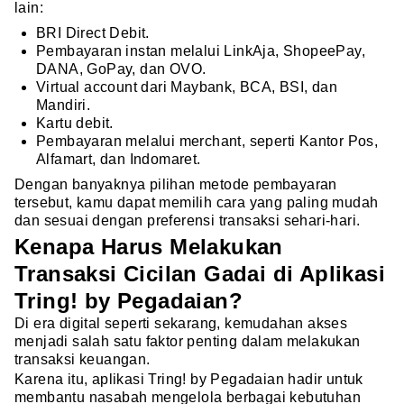
lain:
BRI Direct Debit.
Pembayaran instan melalui LinkAja, ShopeePay,
DANA, GoPay, dan OVO.
Virtual account dari Maybank, BCA, BSI, dan
Mandiri.
Kartu debit.
Pembayaran melalui merchant, seperti Kantor Pos,
Alfamart, dan Indomaret.
Dengan banyaknya pilihan metode pembayaran
tersebut, kamu dapat memilih cara yang paling mudah
dan sesuai dengan preferensi transaksi sehari-hari.
Kenapa Harus Melakukan
Transaksi Cicilan Gadai di Aplikasi
Tring! by Pegadaian?
Di era digital seperti sekarang, kemudahan akses
menjadi salah satu faktor penting dalam melakukan
transaksi keuangan.
Karena itu, aplikasi Tring! by Pegadaian hadir untuk
membantu nasabah mengelola berbagai kebutuhan