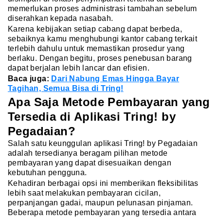
memerlukan proses administrasi tambahan sebelum
diserahkan kepada nasabah.
Karena kebijakan setiap cabang dapat berbeda,
sebaiknya kamu menghubungi kantor cabang terkait
terlebih dahulu untuk memastikan prosedur yang
berlaku. Dengan begitu, proses penebusan barang
dapat berjalan lebih lancar dan efisien.
Baca juga:
Dari Nabung Emas Hingga Bayar
Tagihan, Semua Bisa di Tring!
Apa Saja Metode Pembayaran yang
Tersedia di Aplikasi Tring! by
Pegadaian?
Salah satu keunggulan aplikasi Tring! by Pegadaian
adalah tersedianya beragam pilihan metode
pembayaran yang dapat disesuaikan dengan
kebutuhan pengguna.
Kehadiran berbagai opsi ini memberikan fleksibilitas
lebih saat melakukan pembayaran cicilan,
perpanjangan gadai, maupun pelunasan pinjaman.
Beberapa metode pembayaran yang tersedia antara