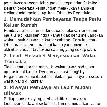
pembiayaan secara lebih praktis, cepat, dan fleksibel.
Berikut beberapa keuntungan melakukan transaksi
cicilan gadai melalui aplikasi Tring! by Pegadaian:
1. Memudahkan Pembayaran Tanpa Perlu
Keluar Rumah
Pembayaran cicilan gadai dapat dilakukan langsung
melalui aplikasi sehingga kamu tidak perlu meluangkan
waktu untuk datang ke kantor cabang. Cara ini tentu
lebih praktis, terutama bagi kamu yang memiliki
aktivitas padat atau lokasi cabang yang cukup jauh.
2. Lebih Fleksibel Menyesuaikan Waktu
Transaksi
Tidak semua orang memiliki waktu luang pada jam
operasional kantor. Dengan aplikasi Tring! by
Pegadaian, kamu dapat melakukan pembayaran sesuai
waktu yang diinginkan.
3. Riwayat Pembayaran Lebih Mudah
Dilacak
Setiap transaksi yang berhasil dilakukan akan
tersimpan di dalam sistem. Hal ini memudahkan kamu