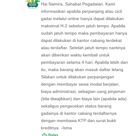
Hai Namira, Sahabat Pegadaian. Kami
informasikan apabila perpanjang atau cicil
gadai melalui online hanya dapat dilakukan
maksimal H-2 sebelum jatuh tempo. Apabila
sudah jatuh tempo maka pembayaran hanya
dapat dilakukan di kantor cabang terdekat
atau terdaftar. Setelah jatuh tempo nantinya
akan diberikan waktu kembali untuk
pembayaran selama 4 hari. Apabila lebih dari
itu, maka barang akan masuk daftar lelang.
Silakan untuk dilakukan perpanjangan
dengan membayar sewa modal berjalan,
biaya administrasi, sebagian uang pinjaman
(bila diwajibkan) dan biaya lain (apabila ada)
sekaligus pengecekan status barang
gadainya di kantor cabang terdaftarnya
dengan membawa KTP dan surat bukti
kreditnya. -Isma
Balas