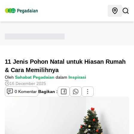
11 Jenis Pohon Natal untuk Hiasan Rumah
& Cara Memilihnya
Oleh
Sahabat Pegadaian
dalam
Inspirasi
16 December 2025
0 Komentar
Bagikan :