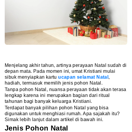
Menjelang akhir tahun, artinya perayaan Natal sudah di
depan mata. Pada momen ini, umat Kristiani mulai
sibuk menyiapkan kartu
ucapan selamat Natal
,
hadiah, termasuk memilih jenis pohon Natal.
Tanpa pohon Natal, nuansa perayaan tidak akan terasa
lengkap karena ini merupakan bagian dari ritual
tahunan bagi banyak keluarga Kristiani.
Terdapat banyak pilihan pohon Natal yang bisa
digunakan untuk menghiasi rumah. Apa sajakah itu?
Simak lebih lanjut dalam artikel di bawah ini.
Jenis Pohon Natal