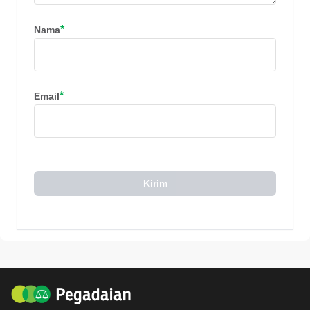
*
Nama
*
Email
Kirim