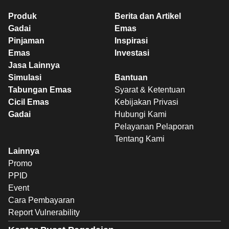
Produk
Berita dan Artikel
Gadai
Emas
Pinjaman
Inspirasi
Emas
Investasi
Jasa Lainnya
Simulasi
Bantuan
Tabungan Emas
Syarat & Ketentuan
Cicil Emas
Kebijakan Privasi
Gadai
Hubungi Kami
Pelayanan Pelaporan
Tentang Kami
Lainnya
Promo
PPID
Event
Cara Pembayaran
Report Vulnerability