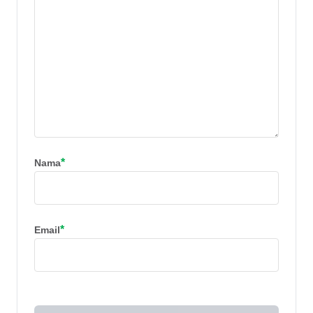
*
Nama
*
Email