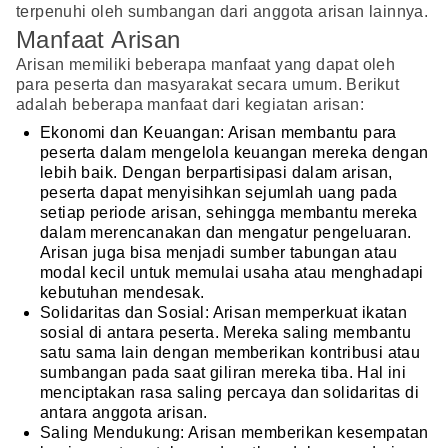
terpenuhi oleh sumbangan dari anggota arisan lainnya.
Manfaat Arisan
Arisan memiliki beberapa manfaat yang dapat oleh
para peserta dan masyarakat secara umum. Berikut
adalah beberapa manfaat dari kegiatan arisan:
Ekonomi dan Keuangan: Arisan membantu para
peserta dalam mengelola keuangan mereka dengan
lebih baik. Dengan berpartisipasi dalam arisan,
peserta dapat menyisihkan sejumlah uang pada
setiap periode arisan, sehingga membantu mereka
dalam merencanakan dan mengatur pengeluaran.
Arisan juga bisa menjadi sumber tabungan atau
modal kecil untuk memulai usaha atau menghadapi
kebutuhan mendesak.
Solidaritas dan Sosial: Arisan memperkuat ikatan
sosial di antara peserta. Mereka saling membantu
satu sama lain dengan memberikan kontribusi atau
sumbangan pada saat giliran mereka tiba. Hal ini
menciptakan rasa saling percaya dan solidaritas di
antara anggota arisan.
Saling Mendukung: Arisan memberikan kesempatan