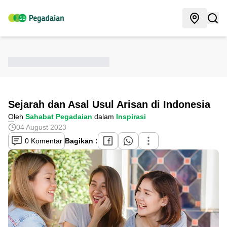
Sejarah dan Asal Usul Arisan di Indonesia
Oleh
Sahabat Pegadaian
dalam
Inspirasi
04 August 2023
0 Komentar
Bagikan :