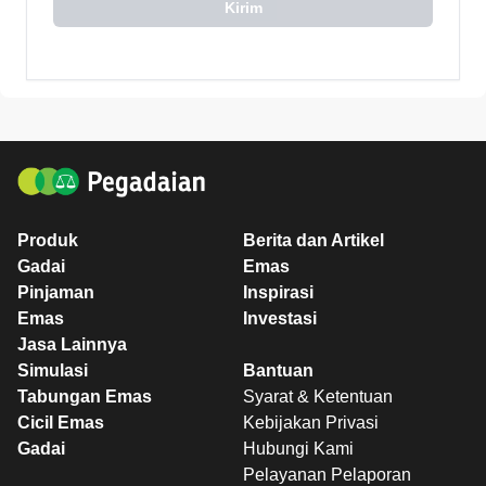
Kirim
Produk
Berita dan Artikel
Gadai
Emas
Pinjaman
Inspirasi
Emas
Investasi
Jasa Lainnya
Simulasi
Bantuan
Tabungan Emas
Syarat & Ketentuan
Cicil Emas
Kebijakan Privasi
Gadai
Hubungi Kami
Pelayanan Pelaporan