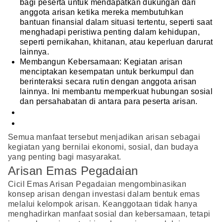
bagi peserta untuk mendapatkan dukungan dari
anggota arisan ketika mereka membutuhkan
bantuan finansial dalam situasi tertentu, seperti saat
menghadapi peristiwa penting dalam kehidupan,
seperti pernikahan, khitanan, atau keperluan darurat
lainnya.
Membangun Kebersamaan: Kegiatan arisan
menciptakan kesempatan untuk berkumpul dan
berinteraksi secara rutin dengan anggota arisan
lainnya. Ini membantu memperkuat hubungan sosial
dan persahabatan di antara para peserta arisan.
Semua manfaat tersebut menjadikan arisan sebagai
kegiatan yang bernilai ekonomi, sosial, dan budaya
yang penting bagi masyarakat.
Arisan Emas Pegadaian
Cicil Emas Arisan Pegadaian mengombinasikan
konsep arisan dengan investasi dalam bentuk emas
melalui kelompok arisan. Keanggotaan tidak hanya
menghadirkan manfaat sosial dan kebersamaan, tetapi