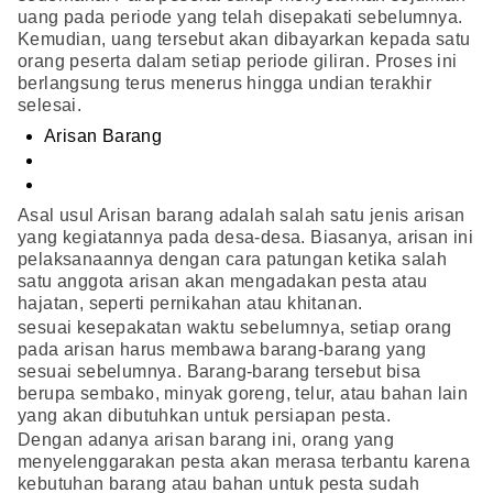
uang pada periode yang telah disepakati sebelumnya.
Kemudian, uang tersebut akan dibayarkan kepada satu
orang peserta dalam setiap periode giliran. Proses ini
berlangsung terus menerus hingga undian terakhir
selesai.
Arisan Barang
Asal usul Arisan barang adalah salah satu jenis arisan
yang kegiatannya pada desa-desa. Biasanya, arisan ini
pelaksanaannya dengan cara patungan ketika salah
satu anggota arisan akan mengadakan pesta atau
hajatan, seperti pernikahan atau khitanan.
sesuai kesepakatan waktu sebelumnya, setiap orang
pada arisan harus membawa barang-barang yang
sesuai sebelumnya. Barang-barang tersebut bisa
berupa sembako, minyak goreng, telur, atau bahan lain
yang akan dibutuhkan untuk persiapan pesta.
Dengan adanya arisan barang ini, orang yang
menyelenggarakan pesta akan merasa terbantu karena
kebutuhan barang atau bahan untuk pesta sudah