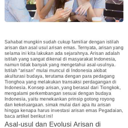
Sahabat mungkin sudah cukup familiar dengan istilah
arisan dan asal usul arisan emas. Ternyata, arisan yang
selama ini kita lakukan ada sejarahnya. Arisan adalah
istilah yang sangat dikenal di masyarakat Indonesia,
namun tidak banyak yang mengetahui asal-usulnya.
Istilah “arisan” mulai muncul di Indonesia akibat
akulturasi budaya, terutama dengan para pedagang
Tionghoa yang melakukan transaksi perdagangan di
Indonesia. Konsep arisan, yang berasal dari Tiongkok,
mengalami perkembangan sesuai dengan budaya
Indonesia, yaitu menekankan prinsip gotong royong
dan kekeluargaan. simak mulai dari apa itu arisan
hingga kenapa harus investasi arisan emas Pegadaian,
baca artikel berikut ini!
Asal-usul dan Evolusi Arisan di