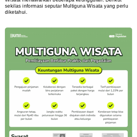
sekilas informasi seputar Multiguna Wisata yang perlu
diketahui.