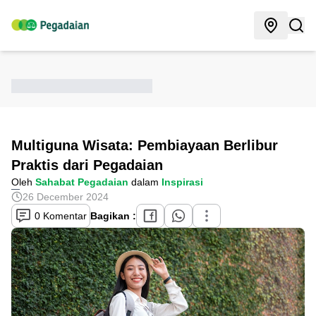
Multiguna Wisata: Pembiayaan Berlibur
Praktis dari Pegadaian
Oleh
Sahabat Pegadaian
dalam
Inspirasi
26 December 2024
0 Komentar
Bagikan :