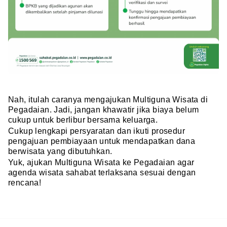
Nah, itulah caranya mengajukan Multiguna Wisata di
Pegadaian. Jadi, jangan khawatir jika biaya belum
cukup untuk berlibur bersama keluarga.
Cukup lengkapi persyaratan dan ikuti prosedur
pengajuan pembiayaan untuk mendapatkan dana
berwisata yang dibutuhkan.
Yuk, ajukan Multiguna Wisata ke Pegadaian agar
agenda wisata sahabat terlaksana sesuai dengan
rencana!