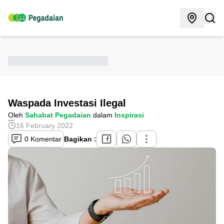
Waspada Investasi Ilegal
Oleh
Sahabat Pegadaian
dalam
Inspirasi
16 February 2022
0 Komentar
Bagikan :