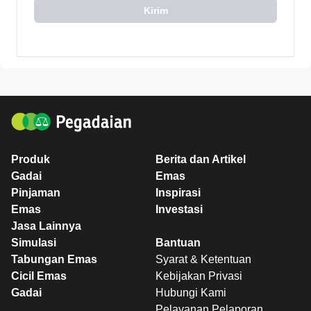
Kirim
Produk
Berita dan Artikel
Gadai
Emas
Pinjaman
Inspirasi
Emas
Investasi
Jasa Lainnya
Simulasi
Bantuan
Tabungan Emas
Syarat & Ketentuan
Cicil Emas
Kebijakan Privasi
Gadai
Hubungi Kami
Pelayanan Pelaporan