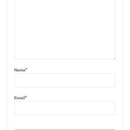
*
Nama
*
Email