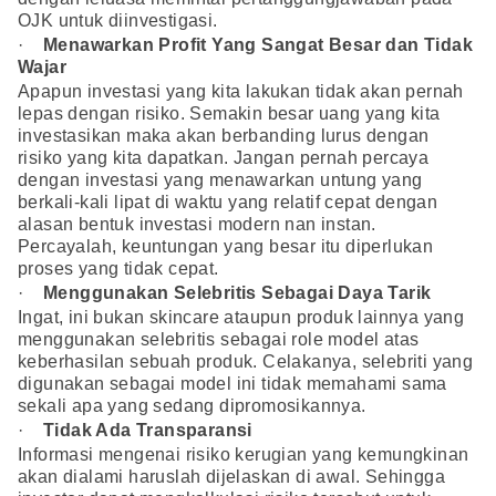
OJK untuk diinvestigasi.
·
Menawarkan Profit Yang Sangat Besar dan Tidak
Wajar
Apapun investasi yang kita lakukan tidak akan pernah
lepas dengan risiko. Semakin besar uang yang kita
investasikan maka akan berbanding lurus dengan
risiko yang kita dapatkan. Jangan pernah percaya
dengan investasi yang menawarkan untung yang
berkali-kali lipat di waktu yang relatif cepat dengan
alasan bentuk investasi modern nan instan.
Percayalah, keuntungan yang besar itu diperlukan
proses yang tidak cepat.
·
Menggunakan Selebritis Sebagai Daya Tarik
Ingat, ini bukan skincare ataupun produk lainnya yang
menggunakan selebritis sebagai role model atas
keberhasilan sebuah produk. Celakanya, selebriti yang
digunakan sebagai model ini tidak memahami sama
sekali apa yang sedang dipromosikannya.
·
Tidak Ada Transparansi
Informasi mengenai risiko kerugian yang kemungkinan
akan dialami haruslah dijelaskan di awal. Sehingga