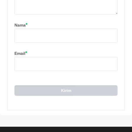
*
Nama
*
Email
Kirim