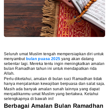
Seluruh umat Muslim tengah mempersiapkan diri untuk
menyambut
bulan puasa 2025
yang akan datang
sebentar lagi. Mereka tentu ingin meningkatkan amalan
bulan Ramadhan tahun ini untuk mendapatkan rida
Allah.
Perlu diketahui, amalan di bulan suci Ramadhan tidak
hanya menjalankan kewajiban berpuasa dan salat saja.
Masih ada banyak amalan sunah lainnya yang dapat
menjadikanmu umat Muslim yang bertakwa. Ketahui
selengkapnya di bawah ini!
Berbagai Amalan Bulan Ramadhan