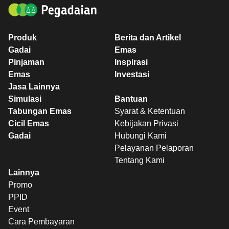
Produk
Berita dan Artikel
Gadai
Emas
Pinjaman
Inspirasi
Emas
Investasi
Jasa Lainnya
Simulasi
Bantuan
Tabungan Emas
Syarat & Ketentuan
Cicil Emas
Kebijakan Privasi
Gadai
Hubungi Kami
Pelayanan Pelaporan
Tentang Kami
Lainnya
Promo
PPID
Event
Cara Pembayaran