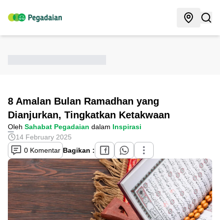
8 Amalan Bulan Ramadhan yang
Dianjurkan, Tingkatkan Ketakwaan
Oleh
Sahabat Pegadaian
dalam
Inspirasi
14 February 2025
0 Komentar
Bagikan :