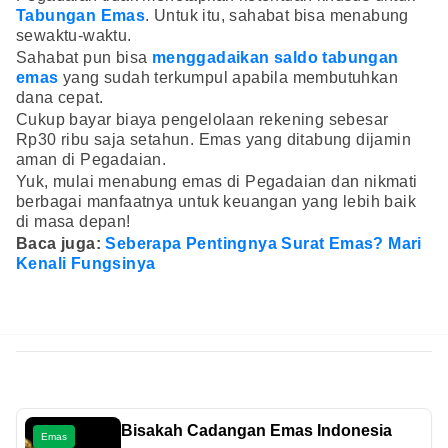
Tabungan Emas
. Untuk itu, sahabat bisa menabung
sewaktu-waktu.
Sahabat pun bisa
menggadaikan saldo tabungan
emas
yang sudah terkumpul apabila membutuhkan
dana cepat.
Cukup bayar biaya pengelolaan rekening sebesar
Rp30 ribu saja setahun. Emas yang ditabung dijamin
aman di Pegadaian.
Yuk, mulai menabung emas di Pegadaian dan nikmati
berbagai manfaatnya untuk keuangan yang lebih baik
di masa depan!
Baca juga:
Seberapa Pentingnya Surat Emas? Mari
Kenali Fungsinya
Bisakah Cadangan Emas Indonesia
Emas