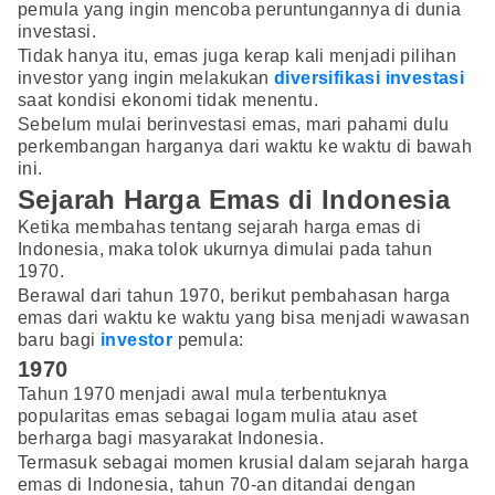
pemula yang ingin mencoba peruntungannya di dunia
investasi.
Tidak hanya itu, emas juga kerap kali menjadi pilihan
investor yang ingin melakukan
diversifikasi investasi
saat kondisi ekonomi tidak menentu.
Sebelum mulai berinvestasi emas, mari pahami dulu
perkembangan harganya dari waktu ke waktu di bawah
ini.
Sejarah Harga Emas di Indonesia
Ketika membahas tentang sejarah harga emas di
Indonesia, maka tolok ukurnya dimulai pada tahun
1970.
Berawal dari tahun 1970, berikut pembahasan harga
emas dari waktu ke waktu yang bisa menjadi wawasan
baru bagi
investor
pemula:
1970
Tahun 1970 menjadi awal mula terbentuknya
popularitas emas sebagai logam mulia atau aset
berharga bagi masyarakat Indonesia.
Termasuk sebagai momen krusial dalam sejarah harga
emas di Indonesia, tahun 70-an ditandai dengan