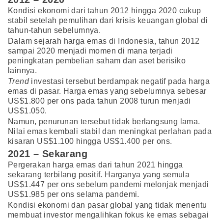
Kondisi ekonomi dari tahun 2012 hingga 2020 cukup
stabil setelah pemulihan dari krisis keuangan global di
tahun-tahun sebelumnya.
Dalam sejarah harga emas di Indonesia, tahun 2012
sampai 2020 menjadi momen di mana terjadi
peningkatan pembelian saham dan aset berisiko
lainnya.
Trend
investasi tersebut berdampak negatif pada harga
emas di pasar. Harga emas yang sebelumnya sebesar
US$1.800 per ons pada tahun 2008 turun menjadi
US$1.050.
Namun, penurunan tersebut tidak berlangsung lama.
Nilai emas kembali stabil dan meningkat perlahan pada
kisaran US$1.100 hingga US$1.400 per ons.
2021 – Sekarang
Pergerakan harga emas dari tahun 2021 hingga
sekarang terbilang positif. Harganya yang semula
US$1.447 per ons sebelum pandemi melonjak menjadi
US$1.985 per ons selama pandemi.
Kondisi ekonomi dan pasar global yang tidak menentu
membuat investor mengalihkan fokus ke emas sebagai