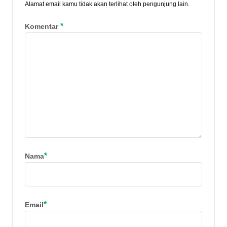
Alamat email kamu tidak akan terlihat oleh pengunjung lain.
*
Komentar
*
Nama
*
Email