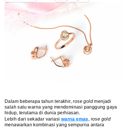
Dalam beberapa tahun terakhir,
rose gold
menjadi
salah satu warna yang mendominasi panggung gaya
hidup, terutama di dunia perhiasan.
Lebih dari sekadar variasi
warna emas
,
rose gold
menawarkan kombinasi yang sempurna antara