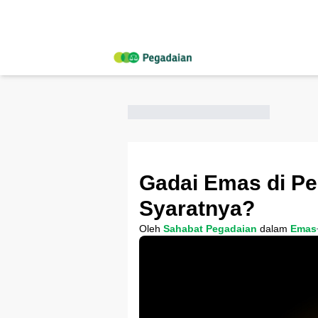
Gadai Emas di Pe
Syaratnya?
Oleh
Sahabat Pegadaian
dalam
Emas