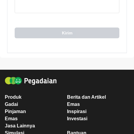
Kirim
Produk
Berita dan Artikel
Gadai
Emas
Pinjaman
Inspirasi
Emas
Investasi
Jasa Lainnya
Simulasi
Bantuan