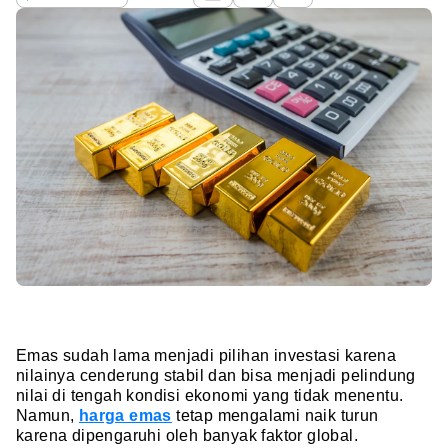
Emas sudah lama menjadi pilihan investasi karena
nilainya cenderung stabil dan bisa menjadi pelindung
nilai di tengah kondisi ekonomi yang tidak menentu.
Namun,
harga emas
tetap mengalami naik turun
karena dipengaruhi oleh banyak faktor global.