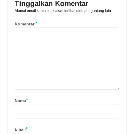
Tinggalkan Komentar
Alamat email kamu tidak akan terlihat oleh pengunjung lain.
*
Komentar
*
Nama
*
Email