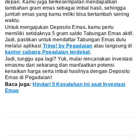
depan. Kamu juga berkesempatan mendapatkan
tambahan gram emas sebagai imbal hasil, sehingga
jumlah emas yang kamu miliki bisa bertambah seiring
waktu.
Untuk mengajukan Deposito Emas, kamu perlu
memiliki setidaknya 5 gram saldo Tabungan Emas aktif.
Jadi, pastikan untuk mendaftar Tabungan Emas dulu
melalui aplikasi
Tring! by Pegadaian
atau langsung di
kantor cabang Pegadaian terdekat
.
Jadi, tunggu apa lagi? Yuk, mulai rencanakan investasi
emasmu dari sekarang dan manfaatkan potensi
kenaikan harga serta imbal hasilnya dengan Deposito
Emas di Pegadaian!
Baca juga:
Hindari 5 Kesalahan Ini saat Investasi
Emas