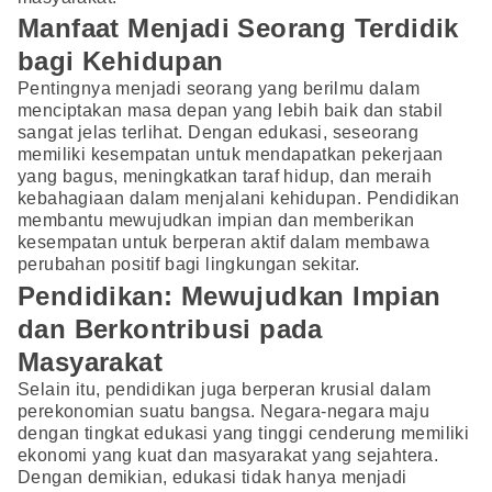
Manfaat Menjadi Seorang Terdidik
bagi Kehidupan
Pentingnya menjadi seorang yang berilmu dalam
menciptakan masa depan yang lebih baik dan stabil
sangat jelas terlihat. Dengan edukasi, seseorang
memiliki kesempatan untuk mendapatkan pekerjaan
yang bagus, meningkatkan taraf hidup, dan meraih
kebahagiaan dalam menjalani kehidupan. Pendidikan
membantu mewujudkan impian dan memberikan
kesempatan untuk berperan aktif dalam membawa
perubahan positif bagi lingkungan sekitar.
Pendidikan: Mewujudkan Impian
dan Berkontribusi pada
Masyarakat
Selain itu, pendidikan juga berperan krusial dalam
perekonomian suatu bangsa. Negara-negara maju
dengan tingkat edukasi yang tinggi cenderung memiliki
ekonomi yang kuat dan masyarakat yang sejahtera.
Dengan demikian, edukasi tidak hanya menjadi