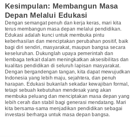
Kesimpulan: Membangun Masa
Depan Melalui Edukasi
Dengan semangat penuh dan kerja keras, mari kita
terus membangun masa depan melalui pendidikan.
Edukasi adalah kunci untuk membuka pintu
keberhasilan dan menciptakan perubahan positif, baik
bagi diri sendiri, masyarakat, maupun bangsa secara
keseluruhan. Dukunglah upaya pemerintah dan
lembaga terkait dalam meningkatkan aksesibilitas dan
kualitas pendidikan di seluruh lapisan masyarakat.
Dengan bergandengan tangan, kita dapat mewujudkan
Indonesia yang lebih maju, sejahtera, dan penuh
harapan. Edukasi bukanlah sekadar kewajiban formal,
tetapi sebuah kebutuhan mendesak yang akan
membuka peluang dan menciptakan masa depan yang
lebih cerah dan stabil bagi generasi mendatang. Mari
kita bersama-sama menjadikan pendidikan sebagai
investasi berharga untuk masa depan bangsa.