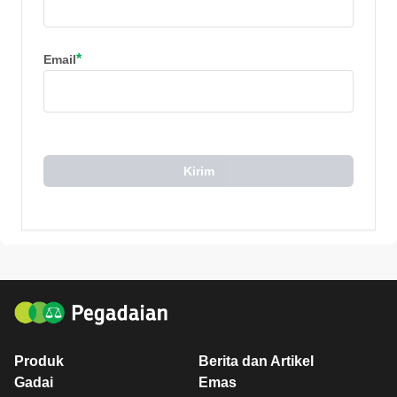
*
Email
Kirim
Produk
Berita dan Artikel
Gadai
Emas