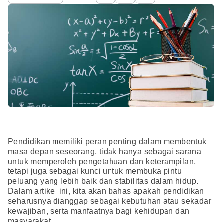
Pendidikan memiliki peran penting dalam membentuk
masa depan seseorang, tidak hanya sebagai sarana
untuk memperoleh pengetahuan dan keterampilan,
tetapi juga sebagai kunci untuk membuka pintu
peluang yang lebih baik dan stabilitas dalam hidup.
Dalam artikel ini, kita akan bahas apakah pendidikan
seharusnya dianggap sebagai kebutuhan atau sekadar
kewajiban, serta manfaatnya bagi kehidupan dan
masyarakat.