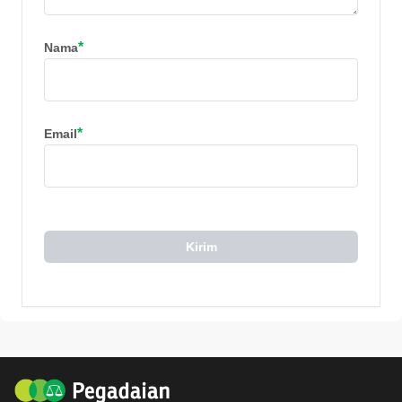
*
Nama
*
Email
Kirim