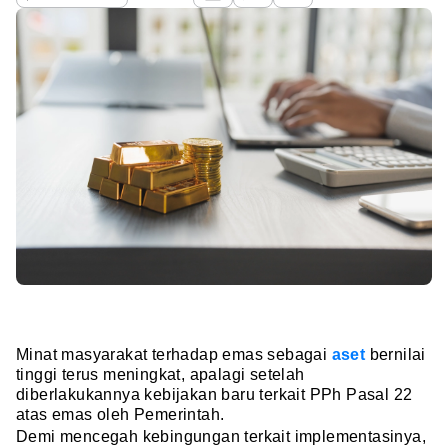
Minat masyarakat terhadap emas sebagai
aset
bernilai
tinggi terus meningkat, apalagi setelah
diberlakukannya kebijakan baru terkait PPh Pasal 22
atas emas oleh Pemerintah.
Demi mencegah kebingungan terkait implementasinya,