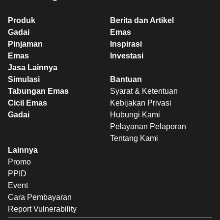
Produk
Berita dan Artikel
Gadai
Emas
Pinjaman
Inspirasi
Emas
Investasi
Jasa Lainnya
Simulasi
Bantuan
Tabungan Emas
Syarat & Ketentuan
Cicil Emas
Kebijakan Privasi
Gadai
Hubungi Kami
Pelayanan Pelaporan
Tentang Kami
Lainnya
Promo
PPID
Event
Cara Pembayaran
Report Vulnerability