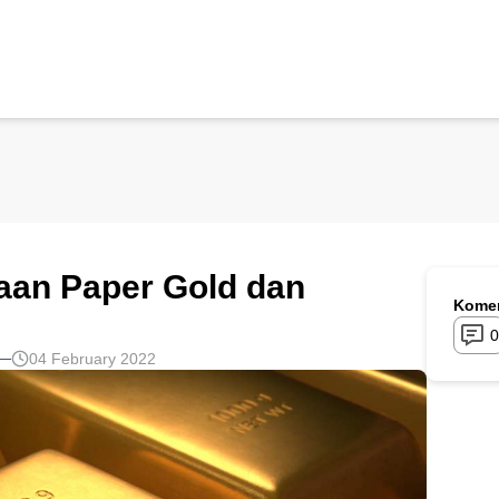
aan Paper Gold dan
Komen
0
04 February 2022