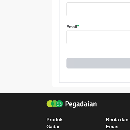
*
Email
Produk
Berita dan 
Gadai
Emas