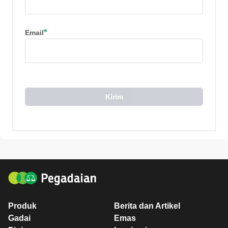
*
Email
Kirim
Produk
Berita dan Artikel
Gadai
Emas