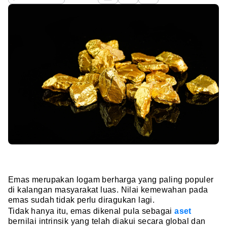
Emas merupakan logam berharga yang paling populer
di kalangan masyarakat luas. Nilai kemewahan pada
emas sudah tidak perlu diragukan lagi.
Tidak hanya itu, emas dikenal pula sebagai
aset
bernilai intrinsik yang telah diakui secara global dan