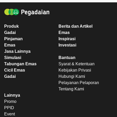
Produk
Berita dan Artikel
Gadai
Emas
Pinjaman
Inspirasi
Emas
Investasi
Jasa Lainnya
Simulasi
Bantuan
Tabungan Emas
Syarat & Ketentuan
Cicil Emas
Kebijakan Privasi
Gadai
Hubungi Kami
Pelayanan Pelaporan
Tentang Kami
Lainnya
Promo
PPID
Event