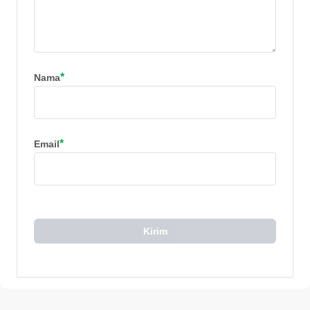
*
Nama
*
Email
Kirim