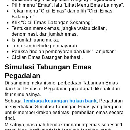
Pilih menu “Emas”, lalu “Lihat Menu Emas Lainnya”.
Tekan menu “Cicil Emas” dan pilih “Cicil Emas
Batangan”.
Klik “Cicil Emas Batangan Sekarang”.
Tentukan merek emas, jangka waktu cicilan,
denominasi, dan jumlah emas.
Isi jumlah uang muka.
Tentukan metode pembayaran.
Periksa rincian pembayaran dan klik “Lanjutkan”.
Cicilan Emas Batangan berhasil.
Simulasi Tabungan Emas
Pegadaian
Di samping mekanisme, perbedaan Tabungan Emas
dan Cicil Emas di Pegadaian juga dapat dikenali dari
fitur simulasinya.
Sebagai
lembaga keuangan bukan bank
, Pegadaian
menyediakan Simulasi Tabungan Emas yang berguna
untuk memperkirakan estimasi pembelian emas secara
rinci.
Misalnya, nasabah hendak menabung emas sebesar 1