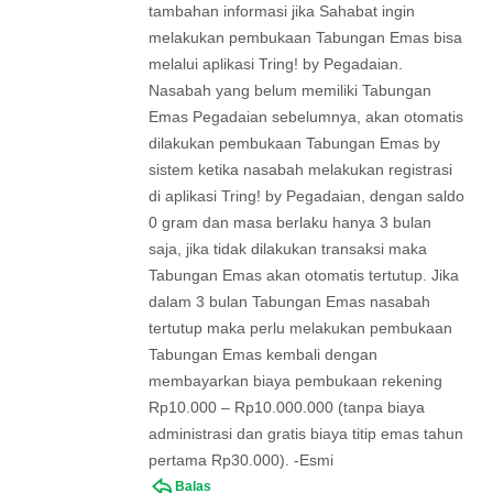
tambahan informasi jika Sahabat ingin
melakukan pembukaan Tabungan Emas bisa
melalui aplikasi Tring! by Pegadaian.
Nasabah yang belum memiliki Tabungan
Emas Pegadaian sebelumnya, akan otomatis
dilakukan pembukaan Tabungan Emas by
sistem ketika nasabah melakukan registrasi
di aplikasi Tring! by Pegadaian, dengan saldo
0 gram dan masa berlaku hanya 3 bulan
saja, jika tidak dilakukan transaksi maka
Tabungan Emas akan otomatis tertutup. Jika
dalam 3 bulan Tabungan Emas nasabah
tertutup maka perlu melakukan pembukaan
Tabungan Emas kembali dengan
membayarkan biaya pembukaan rekening
Rp10.000 – Rp10.000.000 (tanpa biaya
administrasi dan gratis biaya titip emas tahun
pertama Rp30.000). -Esmi
Balas