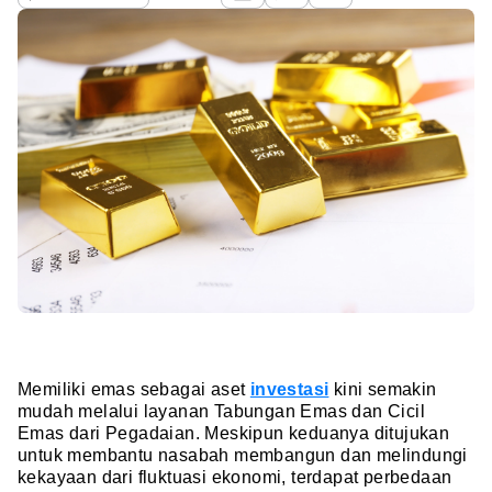
Memiliki emas sebagai aset
investasi
kini semakin
mudah melalui layanan Tabungan Emas dan Cicil
Emas dari Pegadaian. Meskipun keduanya ditujukan
untuk membantu nasabah membangun dan melindungi
kekayaan dari fluktuasi ekonomi, terdapat perbedaan