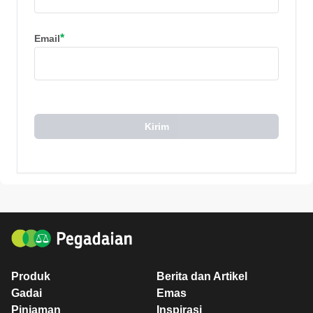
*
Email
Kirim
Produk
Berita dan Artikel
Gadai
Emas
Pinjaman
Inspirasi