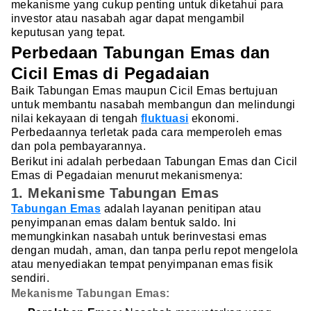
mekanisme yang cukup penting untuk diketahui para
investor atau nasabah agar dapat mengambil
keputusan yang tepat.
Perbedaan Tabungan Emas dan
Cicil Emas di Pegadaian
Baik Tabungan Emas maupun Cicil Emas bertujuan
untuk membantu nasabah membangun dan melindungi
nilai kekayaan di tengah
fluktuasi
ekonomi.
Perbedaannya terletak pada cara memperoleh emas
dan pola pembayarannya.
Berikut ini adalah perbedaan Tabungan Emas dan Cicil
Emas di Pegadaian menurut mekanismenya:
1. Mekanisme Tabungan Emas
Tabungan Emas
adalah layanan penitipan atau
penyimpanan emas dalam bentuk saldo. Ini
memungkinkan nasabah untuk berinvestasi emas
dengan mudah, aman, dan tanpa perlu repot mengelola
atau menyediakan tempat penyimpanan emas fisik
sendiri.
Mekanisme Tabungan Emas: