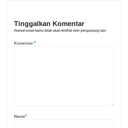
Tinggalkan Komentar
Alamat email kamu tidak akan terlihat oleh pengunjung lain.
*
Komentar
*
Nama