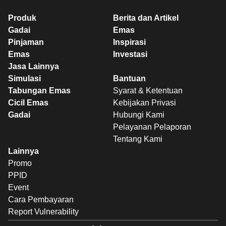
Produk
Berita dan Artikel
Gadai
Emas
Pinjaman
Inspirasi
Emas
Investasi
Jasa Lainnya
Simulasi
Bantuan
Tabungan Emas
Syarat & Ketentuan
Cicil Emas
Kebijakan Privasi
Gadai
Hubungi Kami
Pelayanan Pelaporan
Tentang Kami
Lainnya
Promo
PPID
Event
Cara Pembayaran
Report Vulnerability