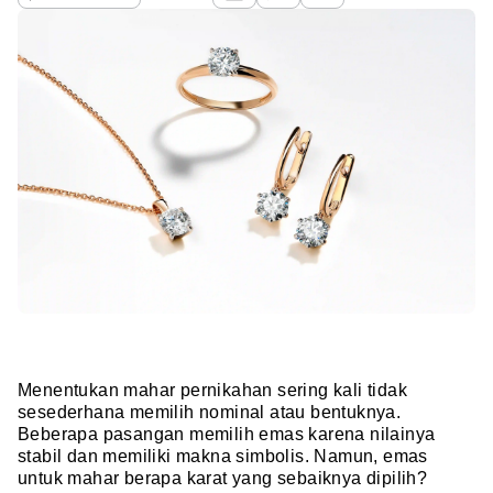
Menentukan mahar pernikahan sering kali tidak
sesederhana memilih nominal atau bentuknya.
Beberapa pasangan memilih emas karena nilainya
stabil dan memiliki makna simbolis. Namun, emas
untuk mahar berapa karat yang sebaiknya dipilih?