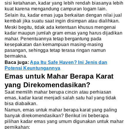
sisi ketahanan, kadar yang lebih rendah biasanya lebih
kuat karena mengandung campuran logam lain.
Selain itu, kadar emas juga berkaitan dengan nilai jual
kembali jika suatu saat ingin disimpan atau dialihkan.
Meski begitu, tidak ada ketentuan khusus mengenai
kadar maupun jumlah gram emas yang harus dijadikan
mahar. Penentuannya tetap bergantung pada
kesepakatan dan kemampuan masing-masing
pasangan, sehingga tetap terasa ringan namun
bermakna.
Baca juga:
Apa Itu Safe Haven? Ini Jenis dan
Potensi Keuntungannya
Emas untuk Mahar Berapa Karat
yang Direkomendasikan?
Saat memilih mahar berupa cincin atau perhiasan
emas, kadar karat menjadi salah satu hal yang tidak
bisa diabaikan.
Namun, emas untuk mahar berapa karat yang paling
banyak direkomendasikan? Berikut ini beberapa
pilihan kadar emas yang umum digunakan untuk mahar
pernikahan: