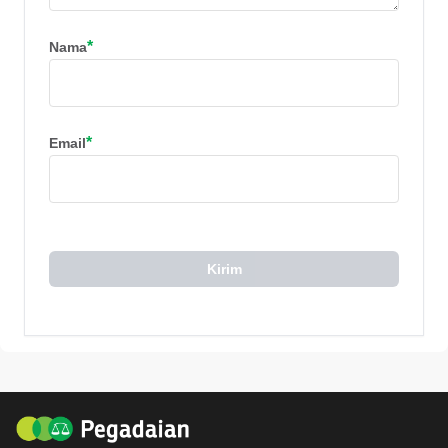
*
Nama
*
Email
Kirim