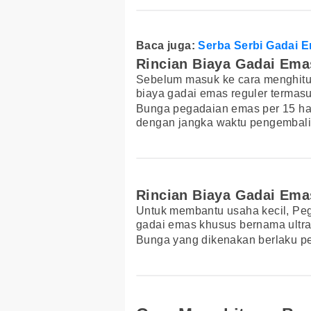
Baca juga:
Serba Serbi Gadai 
Rincian Biaya Gadai Ema
Sebelum masuk ke cara menghitun
biaya gadai emas reguler termas
Bunga pegadaian emas per 15 hari
dengan jangka waktu pengembali
Rincian Biaya Gadai Ema
Untuk membantu usaha kecil, Pe
gadai emas khusus bernama ultra
Bunga yang dikenakan berlaku per