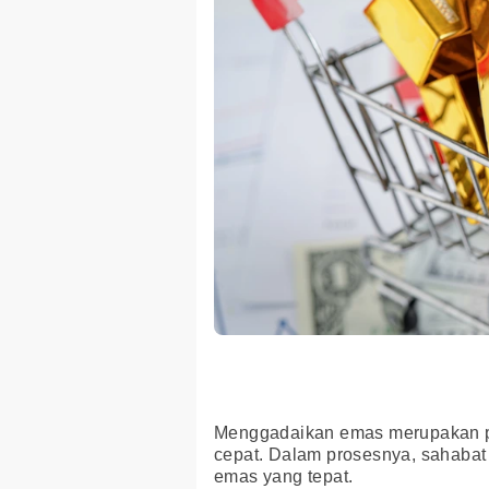
Menggadaikan emas merupakan pi
cepat. Dalam prosesnya, sahabat
emas yang tepat.