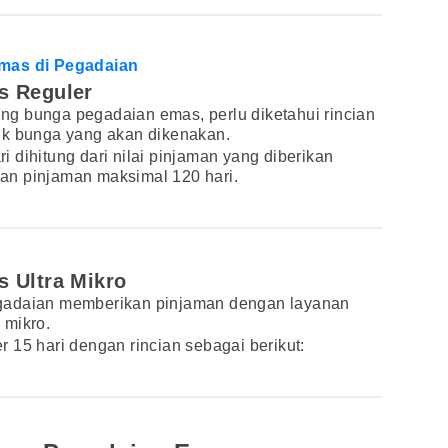
Emas di Pegadaian
s Reguler
g bunga pegadaian emas, perlu diketahui rincian
uk bunga yang akan dikenakan.
 dihitung dari nilai pinjaman yang diberikan
an pinjaman maksimal 120 hari.
s Ultra Mikro
gadaian memberikan pinjaman dengan layanan
 mikro.
 15 hari dengan rincian sebagai berikut: