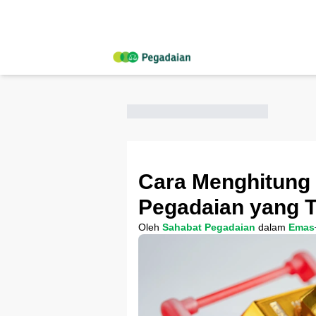
Cara Menghitung
Pegadaian yang T
Oleh
Sahabat Pegadaian
dalam
Emas