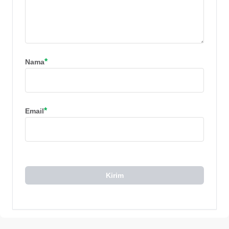
*
Nama
*
Email
Kirim