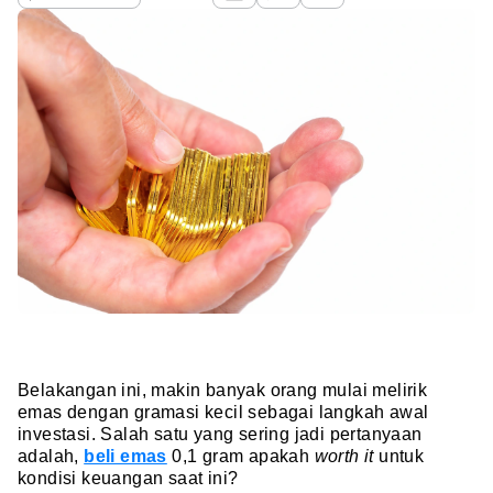
Belakangan ini, makin banyak orang mulai melirik
emas dengan gramasi kecil sebagai langkah awal
investasi. Salah satu yang sering jadi pertanyaan
adalah,
beli emas
0,1 gram apakah
worth it
untuk
kondisi keuangan saat ini?