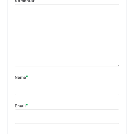
*
Komentar
*
Nama
*
Email