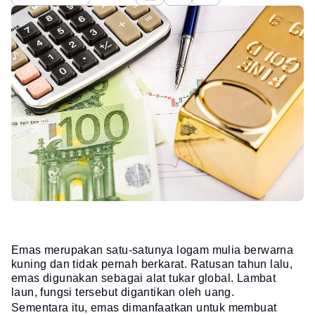
Emas merupakan satu-satunya logam mulia berwarna
kuning dan tidak pernah berkarat. Ratusan tahun lalu,
emas digunakan sebagai alat tukar global. Lambat
laun, fungsi tersebut digantikan oleh uang.
Sementara itu, emas dimanfaatkan untuk membuat