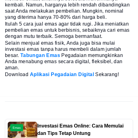
kembali. Namun, harganya lebih rendah dibandingkan
saat Anda melakukan pembelian. Mungkin, nominal
yang diterima hanya 70-80% dari harga beli.
Itulah 5 cara jual emas agar tidak rugi. Jika meniatkan
pembelian emas untuk berbisnis, sebaiknya cari emas
dengan mutu terbaik. Semoga bermanfaat.
Selain menjual emas fisik, Anda juga bisa mulai
investasi emas tanpa harus membeli dalam jumlah
besar.
Tabungan Emas
Pegadaian memungkinkan
Anda menabung emas secara digital, fleksibel, dan
aman.
Download
Aplikasi Pegadaian Digital
Sekarang!
Investasi Emas Online: Cara Memulai
Emas
dan Tips Tetap Untung