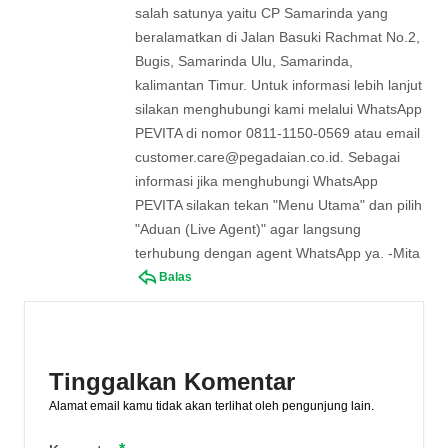
salah satunya yaitu CP Samarinda yang
beralamatkan di Jalan Basuki Rachmat No.2,
Bugis, Samarinda Ulu, Samarinda,
kalimantan Timur. Untuk informasi lebih lanjut
silakan menghubungi kami melalui WhatsApp
PEVITA di nomor 0811-1150-0569 atau email
customer.care@pegadaian.co.id
. Sebagai
informasi jika menghubungi WhatsApp
PEVITA silakan tekan "Menu Utama" dan pilih
"Aduan (Live Agent)" agar langsung
terhubung dengan agent WhatsApp ya. -Mita
Balas
Tinggalkan Komentar
Alamat email kamu tidak akan terlihat oleh pengunjung lain.