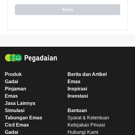
Kirim
Produk
Berita dan Artikel
Gadai
Emas
Pinjaman
Inspirasi
Emas
Investasi
Jasa Lainnya
Simulasi
Bantuan
Tabungan Emas
Syarat & Ketentuan
Cicil Emas
Kebijakan Privasi
Gadai
Hubungi Kami