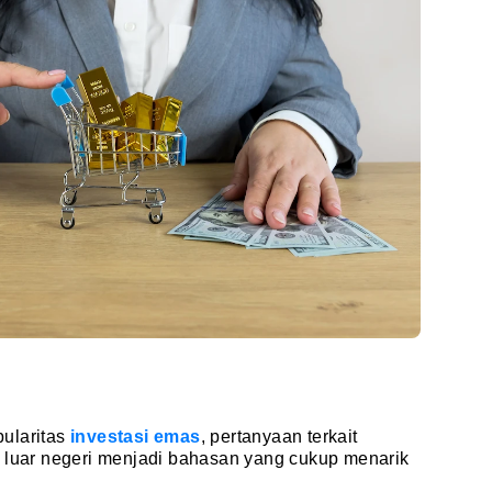
ularitas
investasi emas
, pertanyaan terkait
i luar negeri menjadi bahasan yang cukup menarik