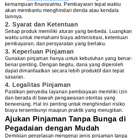
kemampuan finansialmu. Pembayaran tepat waktu
akan membantu menghindari denda atau kendala
lainnya.
2. Syarat dan Ketentuan
Setiap produk memiliki aturan yang berbeda. Luangkan
waktu untuk memahami biaya administrasi, ketentuan
pembayaran, dan persyaratan yang berlaku.
3. Keperluan Pinjaman
Gunakan pinjaman hanya untuk kebutuhan yang benar-
benar penting. Dengan begitu, dana yang diperoleh
dapat dimanfaatkan secara lebih produktif dan tepat
sasaran.
4. Legalitas Pinjaman
Pastikan penyedia layanan pembiayaan memiliki izin
dan berada di bawah pengawasan otoritas yang
berwenang. Hal ini penting untuk menghindari risiko
biaya tersembunyi maupun praktik yang merugikan.
Ajukan Pinjaman Tanpa Bunga di
Pegadaian dengan Mudah
Demikian penjelasan mengenai jenis pinjaman tanpa