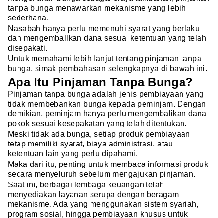
tanpa bunga menawarkan mekanisme yang lebih
sederhana.
Nasabah hanya perlu memenuhi syarat yang berlaku
dan mengembalikan dana sesuai ketentuan yang telah
disepakati.
Untuk memahami lebih lanjut tentang pinjaman tanpa
bunga, simak pembahasan selengkapnya di bawah ini.
Apa Itu Pinjaman Tanpa Bunga?
Pinjaman tanpa bunga adalah jenis pembiayaan yang
tidak membebankan bunga kepada peminjam. Dengan
demikian, peminjam hanya perlu mengembalikan dana
pokok sesuai kesepakatan yang telah ditentukan.
Meski tidak ada bunga, setiap produk pembiayaan
tetap memiliki syarat, biaya administrasi, atau
ketentuan lain yang perlu dipahami.
Maka dari itu, penting untuk membaca informasi produk
secara menyeluruh sebelum mengajukan pinjaman.
Saat ini, berbagai lembaga keuangan telah
menyediakan layanan serupa dengan beragam
mekanisme. Ada yang menggunakan sistem syariah,
program sosial, hingga pembiayaan khusus untuk