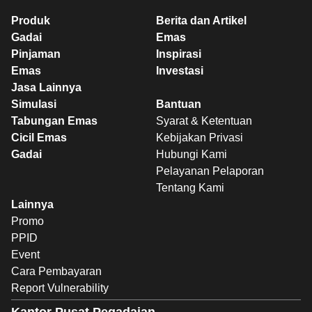
Produk
Berita dan Artikel
Gadai
Emas
Pinjaman
Inspirasi
Emas
Investasi
Jasa Lainnya
Simulasi
Bantuan
Tabungan Emas
Syarat & Ketentuan
Cicil Emas
Kebijakan Privasi
Gadai
Hubungi Kami
Pelayanan Pelaporan
Tentang Kami
Lainnya
Promo
PPID
Event
Cara Pembayaran
Report Vulnerability