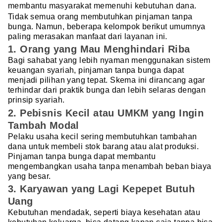
membantu masyarakat memenuhi kebutuhan dana.
Tidak semua orang membutuhkan pinjaman tanpa
bunga. Namun, beberapa kelompok berikut umumnya
paling merasakan manfaat dari layanan ini.
1. Orang yang Mau Menghindari Riba
Bagi sahabat yang lebih nyaman menggunakan sistem
keuangan syariah, pinjaman tanpa bunga dapat
menjadi pilihan yang tepat. Skema ini dirancang agar
terhindar dari praktik bunga dan lebih selaras dengan
prinsip syariah.
2. Pebisnis Kecil atau UMKM yang Ingin
Tambah Modal
Pelaku usaha kecil sering membutuhkan tambahan
dana untuk membeli stok barang atau alat produksi.
Pinjaman tanpa bunga dapat membantu
mengembangkan usaha tanpa menambah beban biaya
yang besar.
3. Karyawan yang Lagi Kepepet Butuh
Uang
Kebutuhan mendadak, seperti biaya kesehatan atau