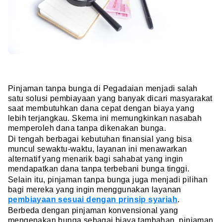
Pinjaman tanpa bunga di Pegadaian menjadi salah
satu solusi pembiayaan yang banyak dicari masyarakat
saat membutuhkan dana cepat dengan biaya yang
lebih terjangkau. Skema ini memungkinkan nasabah
memperoleh dana tanpa dikenakan bunga.
Di tengah berbagai kebutuhan finansial yang bisa
muncul sewaktu-waktu, layanan ini menawarkan
alternatif yang menarik bagi sahabat yang ingin
mendapatkan dana tanpa terbebani bunga tinggi.
Selain itu, pinjaman tanpa bunga juga menjadi pilihan
bagi mereka yang ingin menggunakan layanan
pembiayaan sesuai dengan prinsip syariah
.
Berbeda dengan pinjaman konvensional yang
mengenakan bunga sebagai biaya tambahan, pinjaman