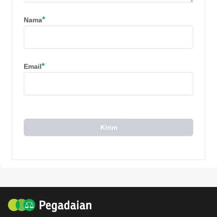
*
Nama
*
Email
Kirim