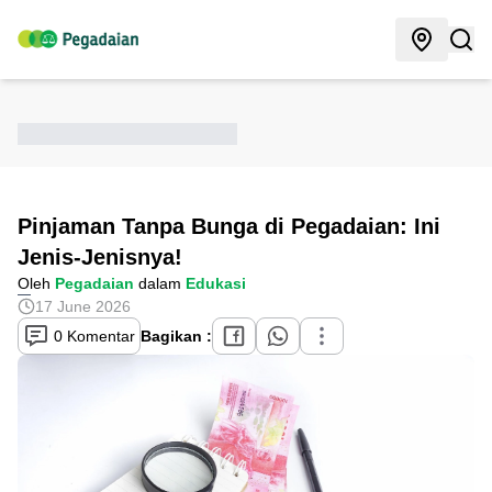
Pinjaman Tanpa Bunga di Pegadaian: Ini
Jenis-Jenisnya!
Oleh
Pegadaian
dalam
Edukasi
17 June 2026
0 Komentar
Bagikan :