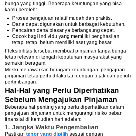
bunga yang tinggi. Beberapa keuntungan yang bisa
kamu peroleh:
Proses pengajuan relatif mudah dan praktis.
Dana dapat digunakan untuk berbagai kebutuhan.
Pencairan dana biasanya berlangsung cepat.
Cocok bagi individu yang memiliki penghasilan
tetap, tetapi belum memiliki aset yang besar.
Fleksibilitas tersebut membuat pinjaman tanpa bunga
tetap relevan di tengah kebutuhan masyarakat yang
semakin beragam.
Meski menawarkan beragam keuntungan, pengajuan
pinjaman tetap perlu dilakukan dengan bijak dan penuh
pertimbangan.
Hal-Hal yang Perlu Diperhatikan
Sebelum Mengajukan Pinjaman
Beberapa hal penting yang perlu diperhatikan dalam
pengajuan pinjaman untuk mengurangi risiko beban
finansial di kemudian hari adalah:
1. Jangka Waktu Pengembalian
Pastikan
tenor yang dipilih
sesuai dengan