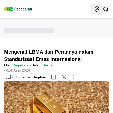
Mengenal LBMA dan Perannya dalam
Standarisasi Emas Internasional
Oleh
Pegadaian
dalam
Berita
14 June 2026
0 Komentar
Bagikan :