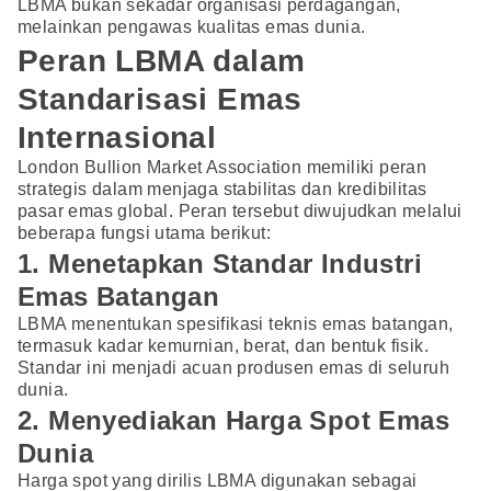
LBMA bukan sekadar organisasi perdagangan,
melainkan pengawas kualitas emas dunia.
Peran LBMA dalam
Standarisasi Emas
Internasional
London Bullion Market Association memiliki peran
strategis dalam menjaga stabilitas dan kredibilitas
pasar emas global. Peran tersebut diwujudkan melalui
beberapa fungsi utama berikut:
1. Menetapkan Standar Industri
Emas Batangan
LBMA menentukan spesifikasi teknis emas batangan,
termasuk kadar kemurnian, berat, dan bentuk fisik.
Standar ini menjadi acuan produsen emas di seluruh
dunia.
2. Menyediakan Harga Spot Emas
Dunia
Harga spot yang dirilis LBMA digunakan sebagai