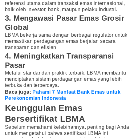
referensi utama dalam transaksi emas internasional,
baik oleh investor, bank, maupun pelaku industri.
3. Mengawasi Pasar Emas Grosir
Global
LBMA bekerja sama dengan berbagai regulator untuk
memastikan perdagangan emas berjalan secara
transparan dan efisien.
4. Meningkatkan Transparansi
Pasar
Melalui standar dan praktik terbaik, LBMA membantu
menciptakan sistem perdagangan emas yang lebih
terbuka dan terpercaya.
Baca juga:
Pahami 7 Manfaat Bank Emas untuk
Perekonomian Indonesia
Keunggulan Emas
Bersertifikat LBMA
Sebelum memahami kelebihannya, penting bagi Anda
untuk mengetahui bahwa sertifikasi LBMA ini