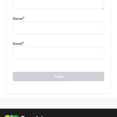
*
Nama
*
Email
Kirim