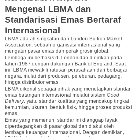
Mengenal LBMA dan
Standarisasi Emas Bertaraf
Internasional
LBMA adalah singkatan dari London Bullion Market
Association, sebuah organisasi internasional yang
mengatur pasar emas dan perak grosir global.
Lembaga ini berbasis di London dan didirikan pada
tahun 1987 dengan dukungan Bank of England. Saat
ini, LBMA mewakili ratusan perusahaan dari berbagai
negara, mulai dari produsen, peleburan, pedagang,
hingga distributor emas.
LBMA dikenal sebagai pihak yang menetapkan standar
emas batangan internasional melalui sistem
Good
Delivery
, yaitu standar kualitas yang mencakup tingkat
kemurnian, ukuran, bentuk fisik, hingga proses produksi
emas.
Emas yang memenuhi standar ini dianggap layak
diperdagangkan di pasar global dan diakui oleh
lembaga keuangan internasional. Dengan demikian,