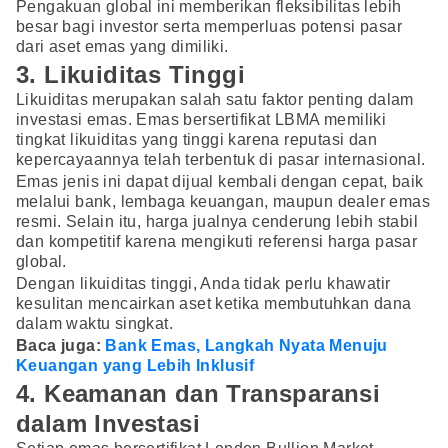
Pengakuan global ini memberikan fleksibilitas lebih
besar bagi investor serta memperluas potensi pasar
dari aset emas yang dimiliki.
3. Likuiditas Tinggi
Likuiditas merupakan salah satu faktor penting dalam
investasi emas. Emas bersertifikat LBMA memiliki
tingkat likuiditas yang tinggi karena reputasi dan
kepercayaannya telah terbentuk di pasar internasional.
Emas jenis ini dapat dijual kembali dengan cepat, baik
melalui bank, lembaga keuangan, maupun dealer emas
resmi. Selain itu, harga jualnya cenderung lebih stabil
dan kompetitif karena mengikuti referensi harga pasar
global.
Dengan likuiditas tinggi, Anda tidak perlu khawatir
kesulitan mencairkan aset ketika membutuhkan dana
dalam waktu singkat.
Baca juga:
Bank Emas, Langkah Nyata Menuju
Keuangan yang Lebih Inklusif
4. Keamanan dan Transparansi
dalam Investasi