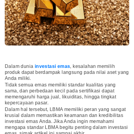
Dalam dunia
investasi emas
, kesalahan memilih
produk dapat berdampak langsung pada nilai aset yang
Anda miliki.
Tidak semua emas memiliki standar kualitas yang
sama, dan perbedaan kecil pada sertifikasi dapat
memengaruhi harga jual, likuiditas, hingga tingkat
kepercayaan pasar.
Dalam hal tersebut, LBMA memiliki peran yang sangat
krusial dalam memastikan keamanan dan kredibilitas
investasi emas Anda. Jika Anda ingin memahami
mengapa standar LBMA begitu penting dalam investasi
emas, simak artikel ini sampai akhir.