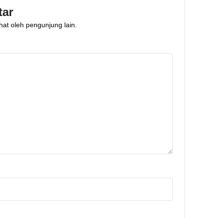
tar
hat oleh pengunjung lain.