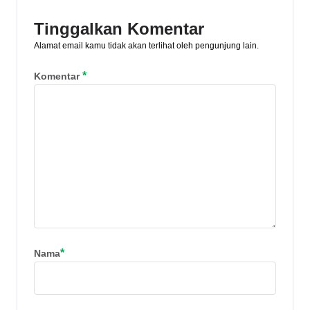
Tinggalkan Komentar
Alamat email kamu tidak akan terlihat oleh pengunjung lain.
*
Komentar
*
Nama