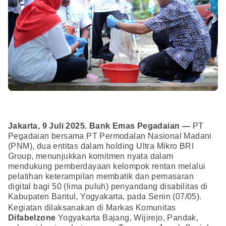
Jakarta, 9 Juli 2025. Bank Emas Pegadaian —
PT
Pegadaian bersama PT Permodalan Nasional Madani
(PNM), dua entitas dalam holding Ultra Mikro BRI
Group, menunjukkan komitmen nyata dalam
mendukung pemberdayaan kelompok rentan melalui
pelatihan keterampilan membatik dan pemasaran
digital bagi 50 (lima puluh) penyandang disabilitas di
Kabupaten Bantul, Yogyakarta, pada Senin (07/05).
Kegiatan dilaksanakan di Markas Komunitas
Difabelzone
Yogyakarta Bajang, Wijirejo, Pandak,