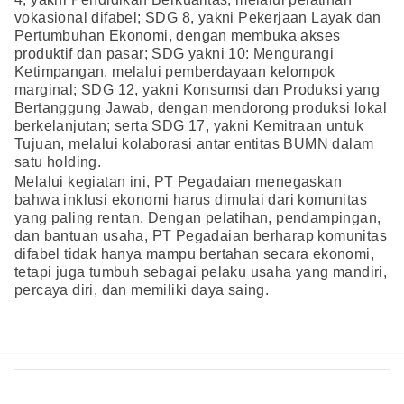
vokasional difabel; SDG 8, yakni Pekerjaan Layak dan
Pertumbuhan Ekonomi, dengan membuka akses
produktif dan pasar; SDG yakni 10: Mengurangi
Ketimpangan, melalui pemberdayaan kelompok
marginal; SDG 12, yakni Konsumsi dan Produksi yang
Bertanggung Jawab, dengan mendorong produksi lokal
berkelanjutan; serta SDG 17, yakni Kemitraan untuk
Tujuan, melalui kolaborasi antar entitas BUMN dalam
satu holding.
Melalui kegiatan ini, PT Pegadaian menegaskan
bahwa inklusi ekonomi harus dimulai dari komunitas
yang paling rentan. Dengan pelatihan, pendampingan,
dan bantuan usaha, PT Pegadaian berharap komunitas
difabel tidak hanya mampu bertahan secara ekonomi,
tetapi juga tumbuh sebagai pelaku usaha yang mandiri,
percaya diri, dan memiliki daya saing.