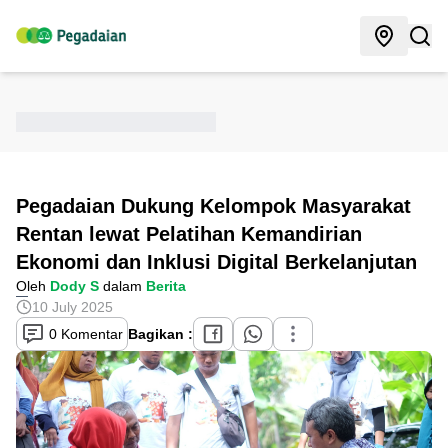
Pegadaian Dukung Kelompok Masyarakat
Rentan lewat Pelatihan Kemandirian
Ekonomi dan Inklusi Digital Berkelanjutan
Oleh
Dody S
dalam
Berita
10 July 2025
0 Komentar
Bagikan :