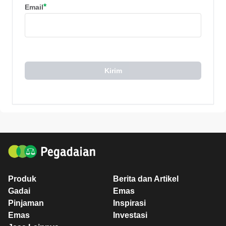
*
Email
Kirim
Produk
Berita dan Artikel
Gadai
Emas
Pinjaman
Inspirasi
Emas
Investasi