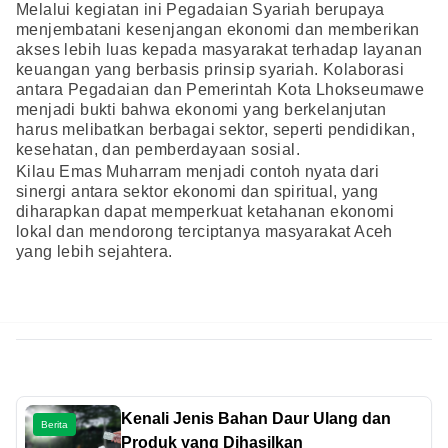
Melalui kegiatan ini Pegadaian Syariah berupaya
menjembatani kesenjangan ekonomi dan memberikan
akses lebih luas kepada masyarakat terhadap layanan
keuangan yang berbasis prinsip syariah. Kolaborasi
antara Pegadaian dan Pemerintah Kota Lhokseumawe
menjadi bukti bahwa ekonomi yang berkelanjutan
harus melibatkan berbagai sektor, seperti pendidikan,
kesehatan, dan pemberdayaan sosial.
Kilau Emas Muharram menjadi contoh nyata dari
sinergi antara sektor ekonomi dan spiritual, yang
diharapkan dapat memperkuat ketahanan ekonomi
lokal dan mendorong terciptanya masyarakat Aceh
yang lebih sejahtera.
Kenali Jenis Bahan Daur Ulang dan
Berita
Produk yang Dihasilkan