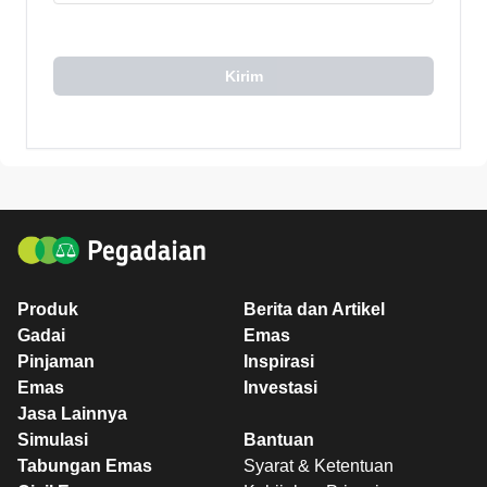
Kirim
Produk
Berita dan Artikel
Gadai
Emas
Pinjaman
Inspirasi
Emas
Investasi
Jasa Lainnya
Simulasi
Bantuan
Tabungan Emas
Syarat & Ketentuan