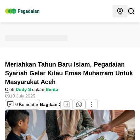
Meriahkan Tahun Baru Islam, Pegadaian
Syariah Gelar Kilau Emas Muharram Untuk
Masyarakat Aceh
Oleh
Dody S
dalam
Berita
10 July 2025
0 Komentar
Bagikan :