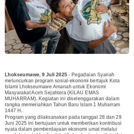
Lhokseumawe, 9 Juli 2025
- Pegadaian Syariah
meluncurkan program sosial-ekonomi bertajuk Kota
Islami Lhokseumawe Amanah untuk Ekonomi
Masyarakat Aceh Sejahtera (KILAU EMAS
MUHARRAM). Kegiatan ini diselenggarakan dalam
rangka memeriahkan Tahun Baru Islam 1 Muharram
1447 H.
Program yang dilaksanakan pada tanggal 28 dan 29
Juni 2025 ini bertujuan untuk memberikan kontribusi
nyata dalam pemberdayaan ekonomi umat melalui