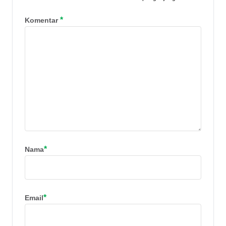
*
Komentar
*
Nama
*
Email