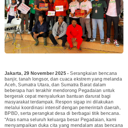
Jakarta, 29 November 2025 -
Serangkaian bencana
banjir, tanah longsor, dan cuaca ekstrem yang melanda
Aceh, Sumatra Utara, dan Sumatra Barat dalam
beberapa hari terakhir mendorong Pegadaian untuk
bergerak cepat menyalurkan bantuan darurat bagi
masyarakat terdampak. Respon sigap ini dilakukan
melalui koordinasi intensif dengan pemerintah daerah,
BPBD, serta perangkat desa di berbagai titik bencana.
“Atas nama seluruh keluarga besar Pegadaian, kami
menyampaikan duka cita yang mendalam atas bencana