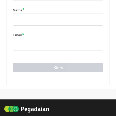
*
Nama
*
Email
Kirim