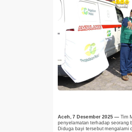
Aceh, 7 Desember 2025 —
Tim M
penyelamatan terhadap seorang ba
Diduga bayi tersebut mengalami de