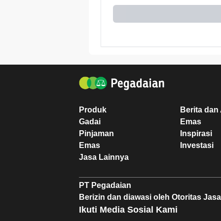
Produk
Berita dan 
Gadai
Emas
Pinjaman
Inspirasi
Emas
Investasi
Jasa Lainnya
PT Pegadaian
Berizin dan diawasi oleh Otoritas Ja
Ikuti Media Sosial Kami