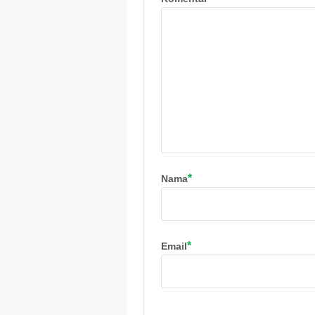
*
Nama
*
Email