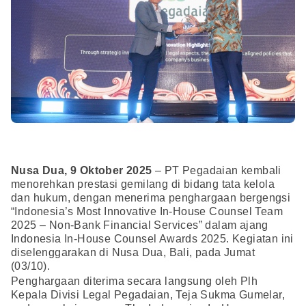
Nusa Dua, 9 Oktober 2025
– PT Pegadaian kembali
menorehkan prestasi gemilang di bidang tata kelola
dan hukum, dengan menerima penghargaan bergengsi
“Indonesia’s Most Innovative In-House Counsel Team
2025 – Non-Bank Financial Services” dalam ajang
Indonesia In-House Counsel Awards 2025. Kegiatan ini
diselenggarakan di Nusa Dua, Bali, pada Jumat
(03/10).
Penghargaan diterima secara langsung oleh Plh
Kepala Divisi Legal Pegadaian, Teja Sukma Gumelar,