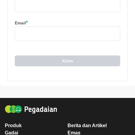
*
Email
Kirim
Produk
Berita dan Artikel
Gadai
Emas