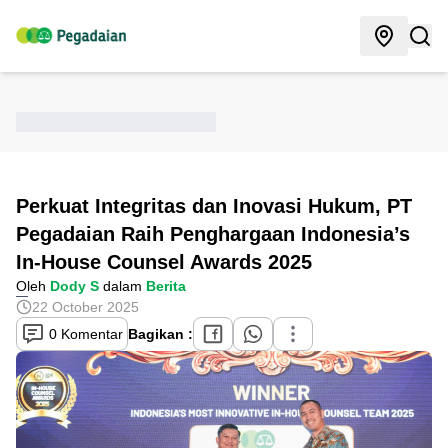
Perkuat Integritas dan Inovasi Hukum, PT
Pegadaian Raih Penghargaan Indonesia’s
In-House Counsel Awards 2025
Oleh
Dody S
dalam
Berita
22 October 2025
0 Komentar
Bagikan :