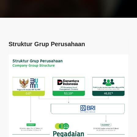
Struktur Grup Perusahaan