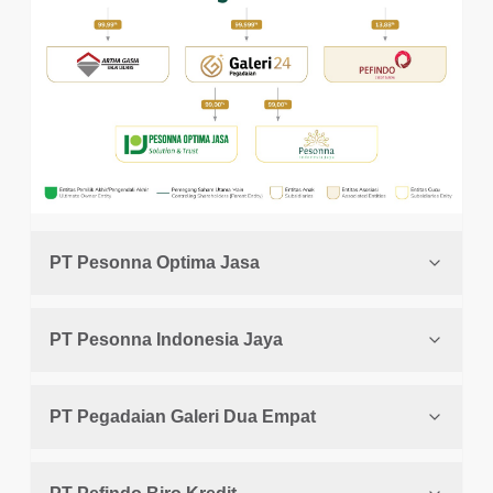
PT Pesonna Optima Jasa
PT Pesonna Indonesia Jaya
PT Pegadaian Galeri Dua Empat