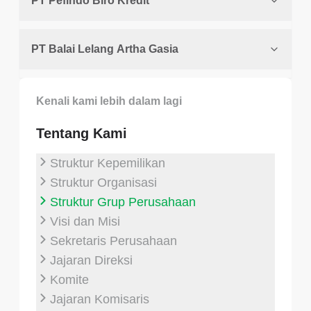
PT Pefindo Biro Kredit
PT Balai Lelang Artha Gasia
Kenali kami lebih dalam lagi
Tentang Kami
Struktur Kepemilikan
Struktur Organisasi
Struktur Grup Perusahaan
Visi dan Misi
Sekretaris Perusahaan
Jajaran Direksi
Komite
Jajaran Komisaris