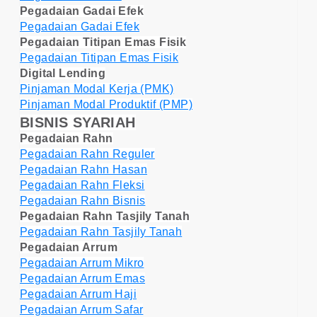
Pegadaian Gadai Efek
Pegadaian Gadai Efek
Pegadaian Titipan Emas Fisik
Pegadaian Titipan Emas Fisik
Digital Lending
Pinjaman Modal Kerja (PMK)
Pinjaman Modal Produktif (PMP)
BISNIS SYARIAH
Pegadaian Rahn
Pegadaian Rahn Reguler
Pegadaian Rahn Hasan
Pegadaian Rahn Fleksi
Pegadaian Rahn Bisnis
Pegadaian Rahn Tasjily Tanah
Pegadaian Rahn Tasjily Tanah
Pegadaian Arrum
Pegadaian Arrum Mikro
Pegadaian Arrum Emas
Pegadaian Arrum Haji
Pegadaian Arrum Safar