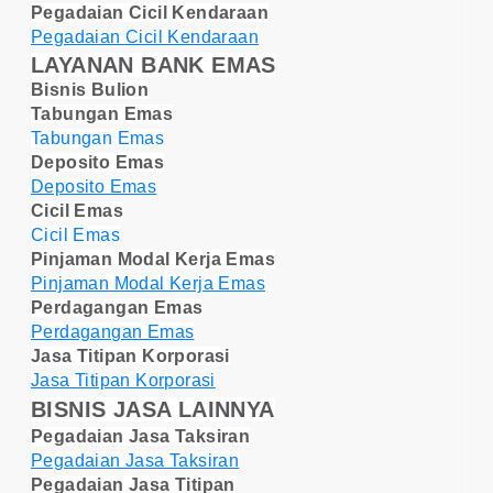
Pegadaian Cicil Kendaraan
Pegadaian Cicil Kendaraan
LAYANAN BANK EMAS
Bisnis Bulion
Tabungan Emas
Tabungan Emas
Deposito Emas
Deposito Emas
Cicil Emas
Cicil Emas
Pinjaman Modal Kerja Emas
Pinjaman Modal Kerja Emas
Perdagangan Emas
Perdagangan Emas
Jasa Titipan Korporasi
Jasa Titipan Korporasi
BISNIS JASA LAINNYA
Pegadaian Jasa Taksiran
Pegadaian Jasa Taksiran
Pegadaian Jasa Titipan