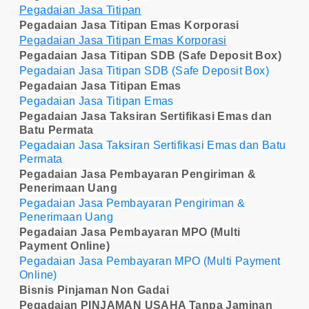
Pegadaian Jasa Titipan
Pegadaian Jasa Titipan Emas Korporasi
Pegadaian Jasa Titipan Emas Korporasi
Pegadaian Jasa Titipan SDB (Safe Deposit Box)
Pegadaian Jasa Titipan SDB (Safe Deposit Box)
Pegadaian Jasa Titipan Emas
Pegadaian Jasa Titipan Emas
Pegadaian Jasa Taksiran Sertifikasi Emas dan
Batu Permata
Pegadaian Jasa Taksiran Sertifikasi Emas dan Batu
Permata
Pegadaian Jasa Pembayaran Pengiriman &
Penerimaan Uang
Pegadaian Jasa Pembayaran Pengiriman &
Penerimaan Uang
Pegadaian Jasa Pembayaran MPO (Multi
Payment Online)
Pegadaian Jasa Pembayaran MPO (Multi Payment
Online)
Bisnis Pinjaman Non Gadai
Pegadaian PINJAMAN USAHA Tanpa Jaminan