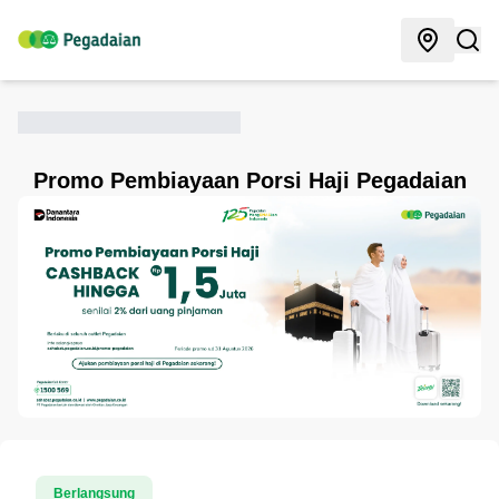
Promo Pembiayaan Porsi Haji Pegadaian
Berlangsung