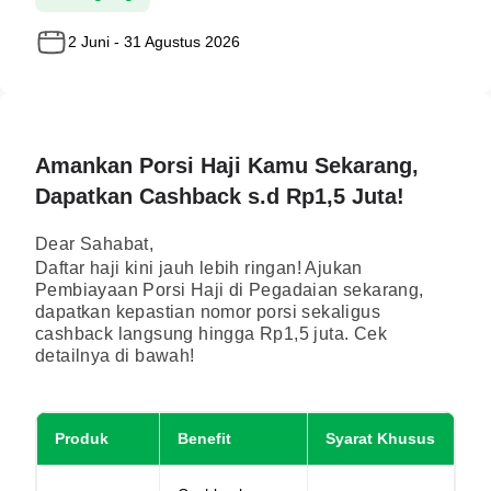
2 Juni - 31 Agustus 2026
Amankan Porsi Haji Kamu Sekarang,
Dapatkan Cashback s.d Rp1,5 Juta!
Dear Sahabat,
Daftar haji kini jauh lebih ringan! Ajukan
Pembiayaan Porsi Haji di Pegadaian sekarang,
dapatkan kepastian nomor porsi sekaligus
cashback langsung hingga Rp1,5 juta. Cek
detailnya di bawah!
Produk
Benefit
Syarat Khusus