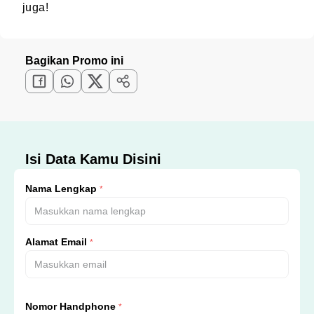
juga!
Bagikan Promo ini
Isi Data Kamu Disini
Nama Lengkap
*
Alamat Email
*
Nomor Handphone
*