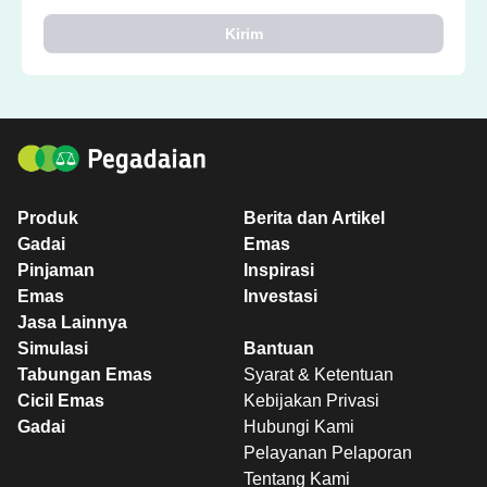
Kirim
Produk
Berita dan Artikel
Gadai
Emas
Pinjaman
Inspirasi
Emas
Investasi
Jasa Lainnya
Simulasi
Bantuan
Tabungan Emas
Syarat & Ketentuan
Cicil Emas
Kebijakan Privasi
Gadai
Hubungi Kami
Pelayanan Pelaporan
Tentang Kami