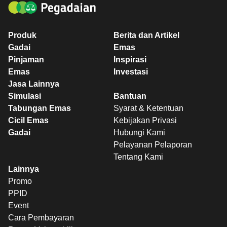
Produk
Berita dan Artikel
Gadai
Emas
Pinjaman
Inspirasi
Emas
Investasi
Jasa Lainnya
Simulasi
Bantuan
Tabungan Emas
Syarat & Ketentuan
Cicil Emas
Kebijakan Privasi
Gadai
Hubungi Kami
Pelayanan Pelaporan
Tentang Kami
Lainnya
Promo
PPID
Event
Cara Pembayaran