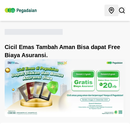
Cicil Emas Tambah Aman Bisa dapat Free
Biaya Asuransi.