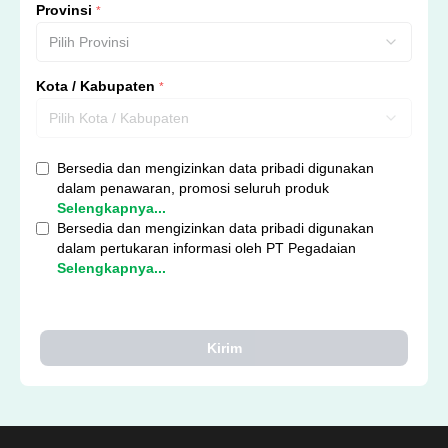
Provinsi
*
Pilih Provinsi
Kota / Kabupaten
*
Pilih Kota / Kabupaten
Bersedia dan mengizinkan data pribadi digunakan
dalam penawaran, promosi seluruh produk
Selengkapnya...
Bersedia dan mengizinkan data pribadi digunakan
dalam pertukaran informasi oleh PT Pegadaian
Selengkapnya...
Kirim