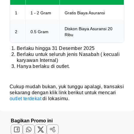
1
1 - 2 Gram
Gratis Biaya Asuransi
Diskon Biaya Asuransi 20
2
0.5 Gram
Ribu
Berlaku hingga 31 Desember 2025
Berlaku untuk seluruh jenis Nasabah ( kecuali
karyawan Internal)
Hanya berlaku di outlet.
Cukup mudah bukan, yuk tunggu apalagi, transaksi
sekarang dengan klik link berikut untuk mencari
outlet terdekat
di lokasimu.
Bagikan Promo ini