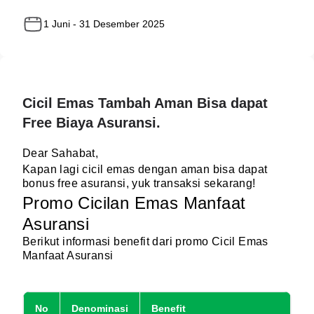
1 Juni - 31 Desember 2025
Cicil Emas Tambah Aman Bisa dapat
Free Biaya Asuransi.
Dear Sahabat,
Kapan lagi cicil emas dengan aman bisa dapat
bonus free asuransi, yuk transaksi sekarang!
Promo Cicilan Emas Manfaat
Asuransi
Berikut informasi benefit dari promo Cicil Emas
Manfaat Asuransi
No
Denominasi
Benefit