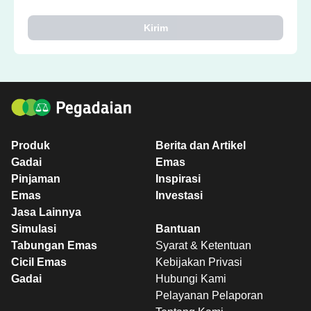
Kirim
Produk
Berita dan Artikel
Gadai
Emas
Pinjaman
Inspirasi
Emas
Investasi
Jasa Lainnya
Simulasi
Bantuan
Tabungan Emas
Syarat & Ketentuan
Cicil Emas
Kebijakan Privasi
Gadai
Hubungi Kami
Pelayanan Pelaporan