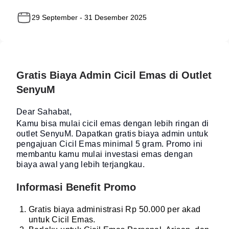
29 September - 31 Desember 2025
Gratis Biaya Admin Cicil Emas di Outlet
SenyuM
Dear Sahabat,
Kamu bisa mulai cicil emas dengan lebih ringan di
outlet SenyuM. Dapatkan gratis biaya admin untuk
pengajuan Cicil Emas minimal 5 gram. Promo ini
membantu kamu mulai investasi emas dengan
biaya awal yang lebih terjangkau.
Informasi Benefit Promo
Gratis biaya administrasi Rp 50.000 per akad
untuk Cicil Emas.