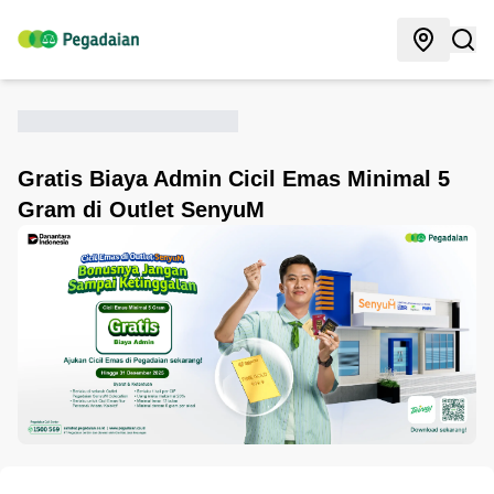
Gratis Biaya Admin Cicil Emas Minimal 5
Gram di Outlet SenyuM