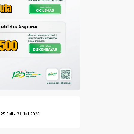
25 Juli - 31 Juli 2026