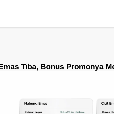
 Emas Tiba, Bonus Promonya M