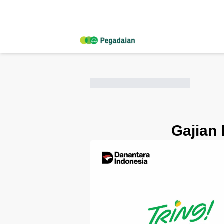
Gajian