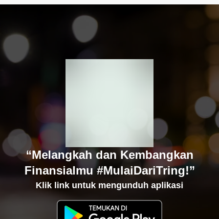
“Melangkah dan Kembangkan
Finansialmu #MulaiDariTring!”
Klik link untuk mengunduh aplikasi