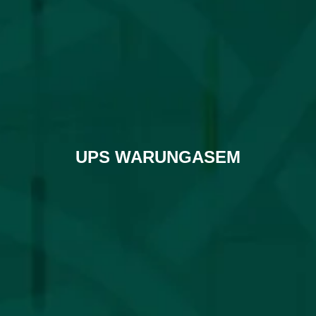
UPS WARUNGASEM