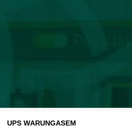
UPS WARUNGASEM