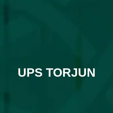
UPS TORJUN