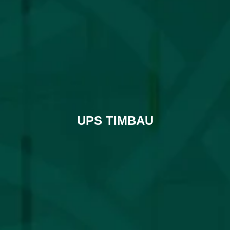
UPS TIMBAU