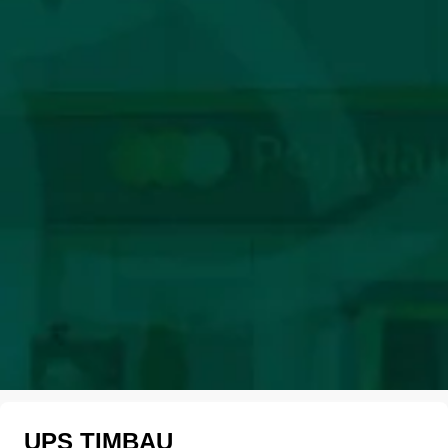
UPS TIMBAU