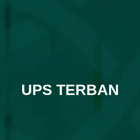
UPS TERBAN