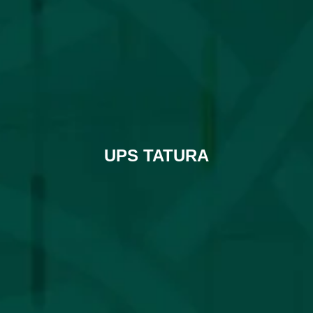
UPS TATURA