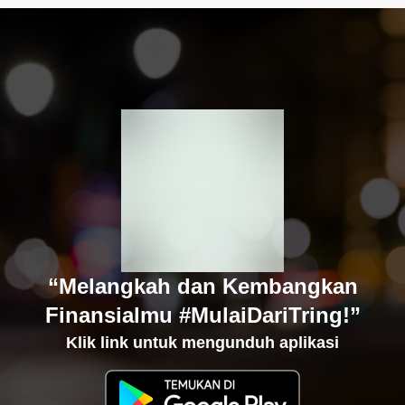
“Melangkah dan Kembangkan
Finansialmu #MulaiDariTring!”
Klik link untuk mengunduh aplikasi