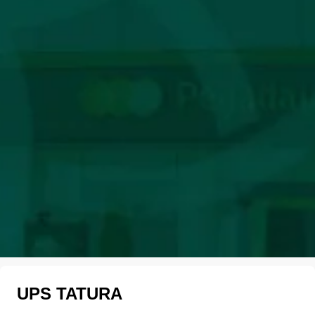
UPS TATURA