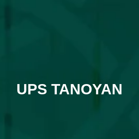
UPS TANOYAN