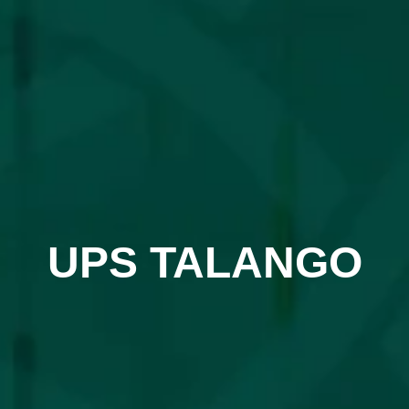
UPS TALANGO