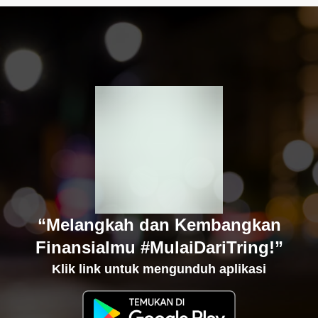
“Melangkah dan Kembangkan
Finansialmu #MulaiDariTring!”
Klik link untuk mengunduh aplikasi