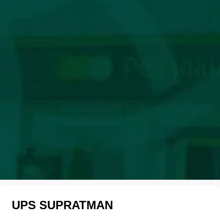
UPS SUPRATMAN