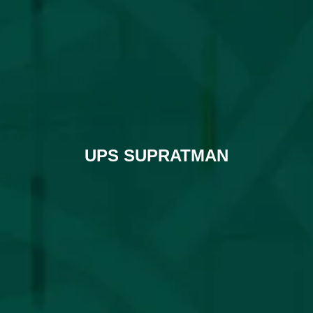
UPS SUPRATMAN