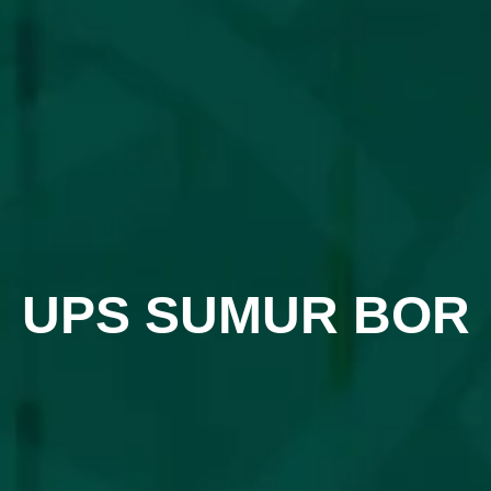
UPS SUMUR BOR