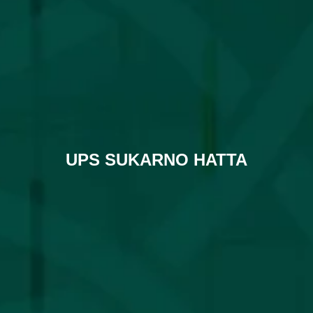
UPS SUKARNO HATTA