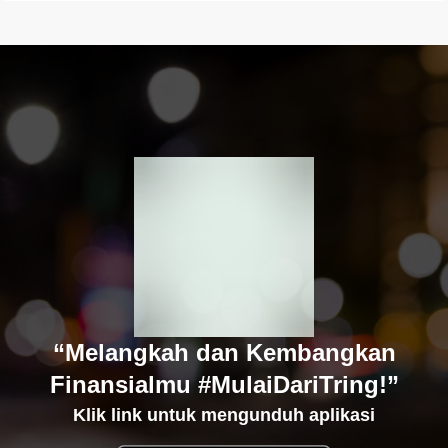
“Melangkah dan Kembangkan
Finansialmu #MulaiDariTring!”
Klik link untuk mengunduh aplikasi