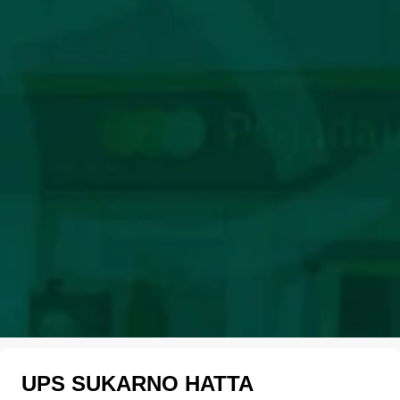
UPS SUKARNO HATTA